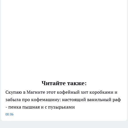
Читайте также:
Скупаю в Магните этот кофейный хит коробками и
забыла про кофемашину: настоящий ванильный раф
- пенка пышная и с пузырьками
08:06