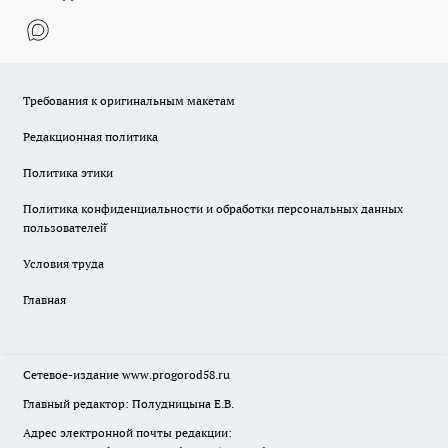
Требования к оригинальным макетам
Редакционная политика
Политика этики
Политика конфиденциальности и обработки персональных данных
пользователей̆
Условия труда
Главная
Сетевое-издание
www.progorod58.ru
Главный редактор: Полудницына Е.В.
Адрес электронной почты редакции: