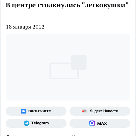
В центре столкнулись "легковушки"
18 января 2012