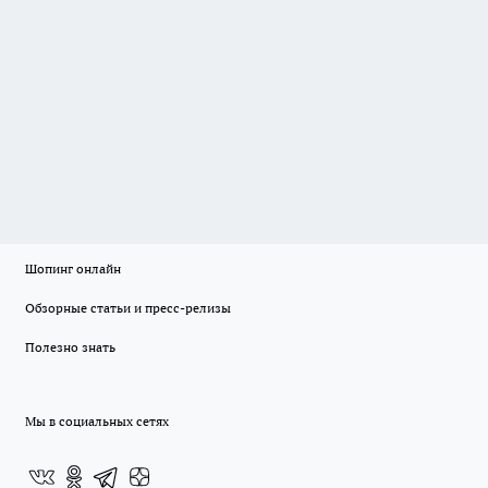
Шопинг онлайн
Обзорные статьи и пресс-релизы
Полезно знать
Мы в социальных сетях