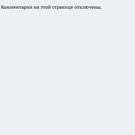
Комментарии на этой странице отключены.