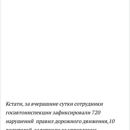
Кстати, за вчерашние сутки сотрудники
госавтоинспекции зафиксировали 720
нарушений правил дорожного движения,10
водителей задержали за управление