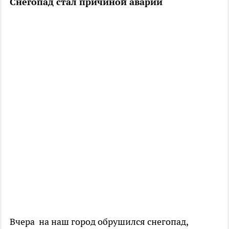
Снегопад стал причиной аварии
Вчера на наш город обрушился снегопад,