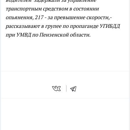
транспортным средством в состоянии
опьянения, 217 - за превышение скорости,-
рассказывают в групее по пропаганде УГИБДД
при УМВД по Пензенской области.