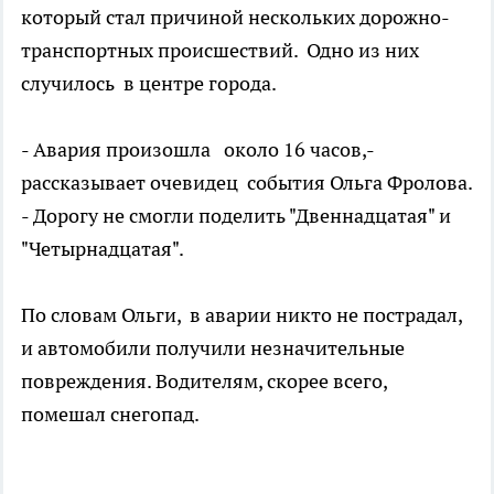
который стал причиной нескольких дорожно-
транспортных происшествий. Одно из них
случилось в центре города.
- Авария произошла около 16 часов,-
рассказывает очевидец события Ольга Фролова.
- Дорогу не смогли поделить "Двеннадцатая" и
"Четырнадцатая".
По словам Ольги, в аварии никто не пострадал,
и автомобили получили незначительные
повреждения. Водителям, скорее всего,
помешал снегопад.