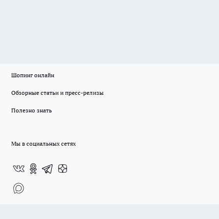
Шопинг онлайн
Обзорные статьи и пресс-релизы
Полезно знать
Мы в социальных сетях