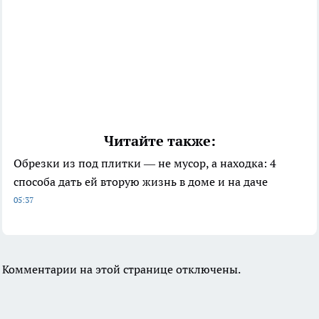
Читайте также:
Обрезки из под плитки — не мусор, а находка: 4
способа дать ей вторую жизнь в доме и на даче
05:37
Комментарии на этой странице отключены.