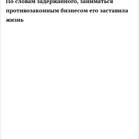
По словам задержанного, заниматься
противозаконным бизнесом его заставила
жизнь