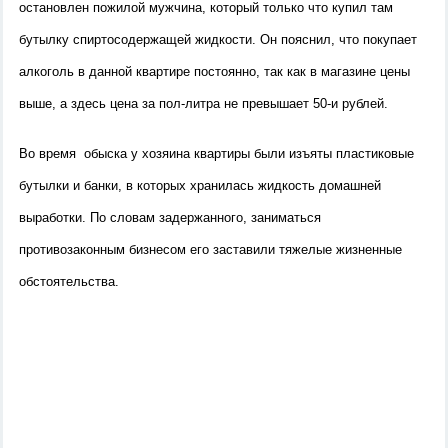
остановлен пожилой мужчина, который только что купил там
бутылку спиртосодержащей жидкости. Он пояснил, что покупает
алкоголь в данной квартире постоянно, так как в магазине цены
выше, а здесь цена за пол-литра не превышает 50-и рублей.
Во время обыска у хозяина квартиры были изъяты пластиковые
бутылки и банки, в которых хранилась жидкость домашней
выработки. По словам задержанного, заниматься
противозаконным бизнесом его заставили тяжелые жизненные
обстоятельства.