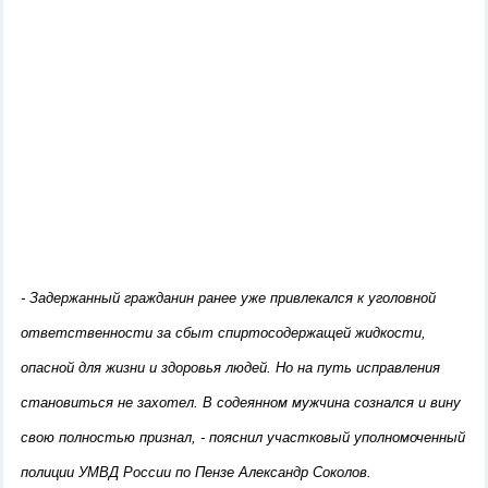
- Задержанный гражданин ранее уже привлекался к уголовной
ответственности за сбыт спиртосодержащей жидкости,
опасной для жизни и здоровья людей. Но на путь исправления
становиться не захотел. В содеянном мужчина сознался и вину
свою полностью признал, - пояснил участковый уполномоченный
полиции УМВД России по Пензе Александр Соколов.