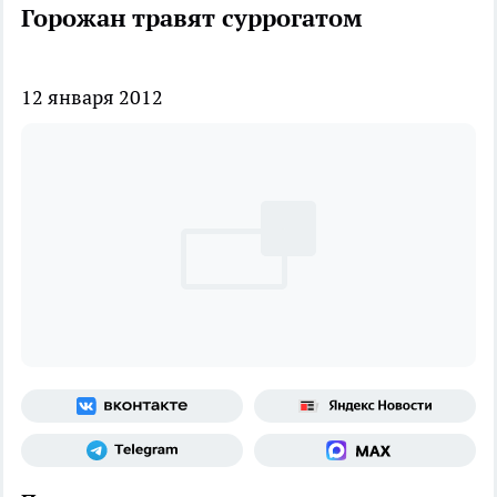
Горожан травят суррогатом
12 января 2012