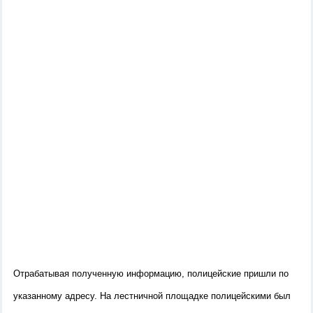
Отрабатывая полученную информацию, полицейские пришли по
указанному адресу. На лестничной площадке полицейскими был