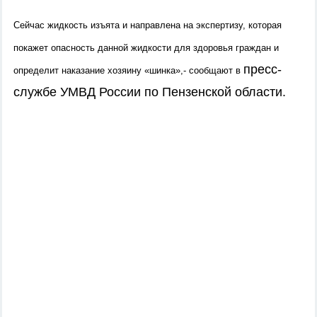
Сейчас жидкость изъята и направлена на экспертизу, которая
покажет опасность данной жидкости для здоровья граждан и
пресс-
определит наказание хозяину «шинка»,- сообщают в
службе УМВД России по Пензенской области.