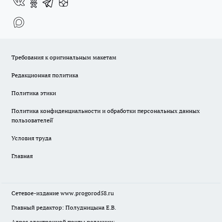
Требования к оригинальным макетам
Редакционная политика
Политика этики
Политика конфиденциальности и обработки персональных данных
пользователей̆
Условия труда
Главная
Сетевое-издание
www.progorod58.ru
Главный редактор: Полудницына Е.В.
Адрес электронной почты редакции: