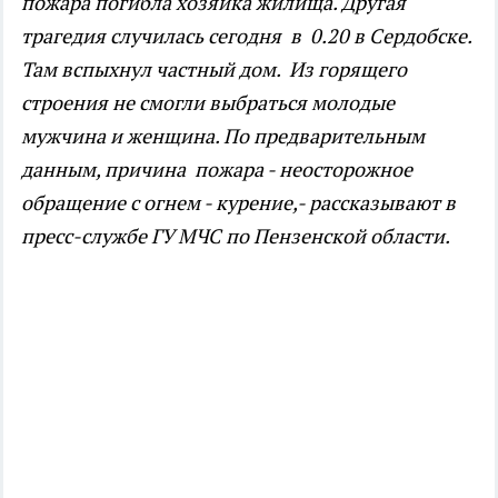
пожара погибла хозяйка жилища. Другая
трагедия случилась сегодня в 0.20 в Сердобске.
Там вспыхнул частный дом. Из горящего
строения не смогли выбраться молодые
мужчина и женщина. По предварительным
данным, причина пожара - неосторожное
обращение с огнем - курение,- рассказывают в
пресс-службе ГУ МЧС по Пензенской области.