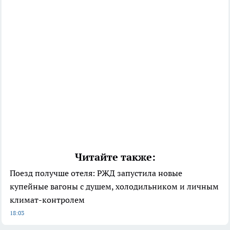
Читайте также:
Поезд получше отеля: РЖД запустила новые
купейные вагоны с душем, холодильником и личным
климат-контролем
18:03