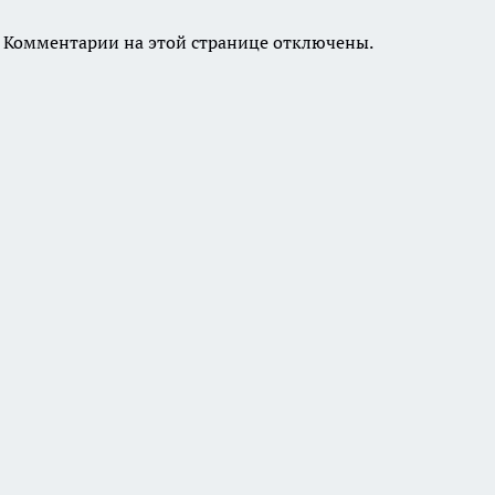
Комментарии на этой странице отключены.