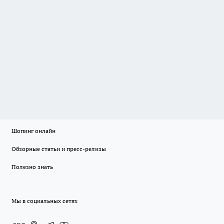
Шопинг онлайн
Обзорные статьи и пресс-релизы
Полезно знать
Мы в социальных сетях