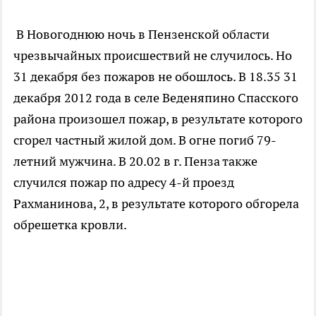
В Новогоднюю ночь в Пензенской области
чрезвычайных происшествий не случилось. Но
31 декабря без пожаров не обошлось. В 18.35 31
декабря 2012 года в селе Веденяпино Спасского
района произошел пожар, в результате которого
сгорел частный жилой дом. В огне погиб 79-
летний мужчина. В 20.02 в г. Пенза также
случился пожар по адресу 4-й проезд
Рахманинова, 2, в результате которого обгорела
обрешетка кровли.