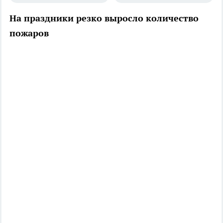
На праздники резко выросло количество
пожаров