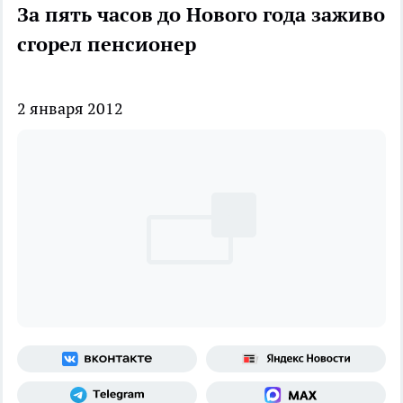
За пять часов до Нового года заживо
сгорел пенсионер
2 января 2012