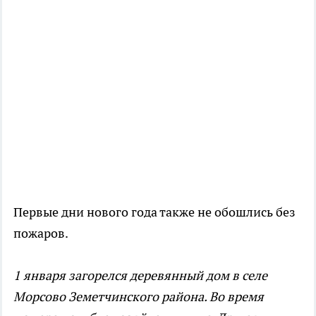
Первые дни нового года также не обошлись без
пожаров.
1 января загорелся деревянный дом в селе
Морсово Земетчинского района. Во время