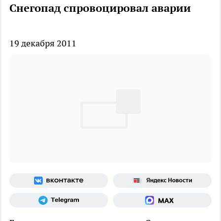
Снегопад спровоцировал аварии
19 декабря 2011