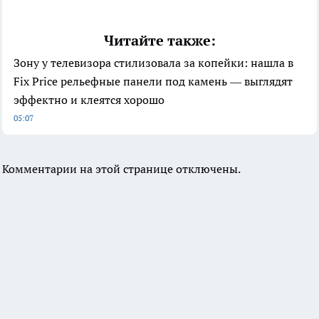
Читайте также:
Зону у телевизора стилизовала за копейки: нашла в
Fix Price рельефные панели под камень — выглядят
эффектно и клеятся хорошо
05:07
Комментарии на этой странице отключены.