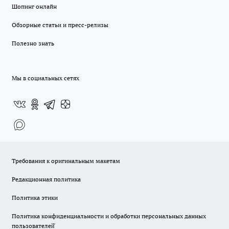
Шопинг онлайн
Обзорные статьи и пресс-релизы
Полезно знать
Мы в социальных сетях
Требования к оригинальным макетам
Редакционная политика
Политика этики
Политика конфиденциальности и обработки персональных данных
пользователей̆