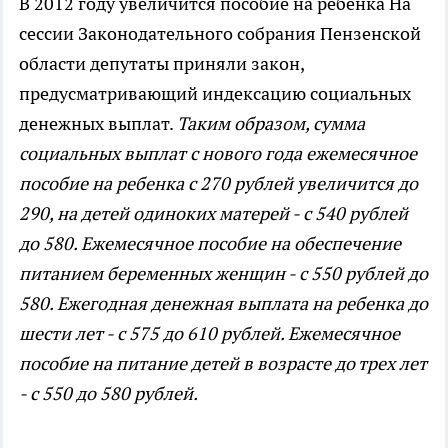
В 2012 году увеличится пособие на ребенка
На
сессии Законодательного собрания Пензенской
области депутаты приняли закон,
предусматривающий индексацию социальных
денежных выплат.
Таким образом, сумма
социальных выплат с нового года ежемесячное
пособие на ребенка с 270 рублей увеличится до
290, на детей одиноких матерей - с 540 рублей
до 580. Ежемесячное пособие на обеспечение
питанием беременных женщин - с 550 рублей до
580. Ежегодная денежная выплата на ребенка до
шести лет - с 575 до 610 рублей. Ежемесячное
пособие на питание детей в возрасте до трех лет
- с 550 до 580 рублей.