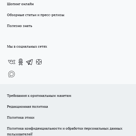
Шопинг онлайн
Обзорные статьи и пресс-релизы
Полезно знать
Мы в социальных сетях
Требования к оригинальным макетам
Редакционная политика
Политика этики
Политика конфиденциальности и обработки персональных данных
пользователей̆