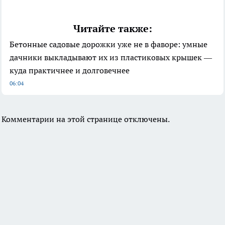
Читайте также:
Бетонные садовые дорожки уже не в фаворе: умные
дачники выкладывают их из пластиковых крышек —
куда практичнее и долговечнее
06:04
Комментарии на этой странице отключены.