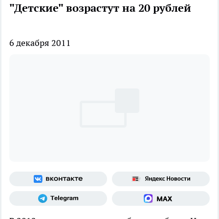
"Детские" возрастут на 20 рублей
6 декабря 2011