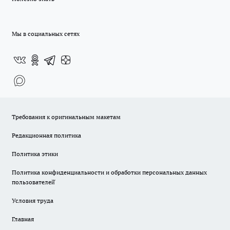
Мы в социальных сетях
Требования к оригинальным макетам
Редакционная политика
Политика этики
Политика конфиденциальности и обработки персональных данных
пользователей̆
Условия труда
Главная