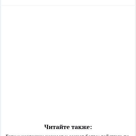
Читайте также: