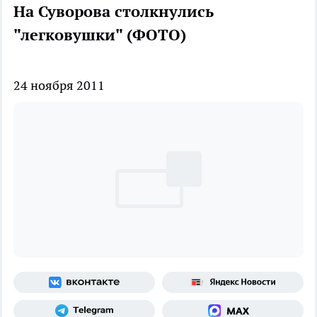
На Суворова столкнулись
"легковушки" (ФОТО)
24 ноября 2011