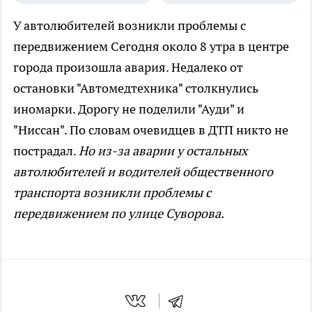
У автолюбителей возникли проблемы с
передвижением
Сегодня около 8 утра в центре
города произошла авария. Недалеко от
остановки "Автомедтехника" столкнулись
иномарки. Дорогу не поделили "Ауди" и
"Ниссан". По словам очевидцев в ДТП никто не
пострадал.
Но из-за аварии у остальных
автолюбителей и водителей общественного
транспорта возникли проблемы с
передвижением по улице Суворова.