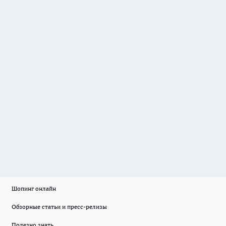
Шопинг онлайн
Обзорные статьи и пресс-релизы
Полезно знать