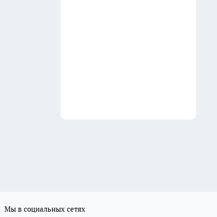
Мы в социальных сетях