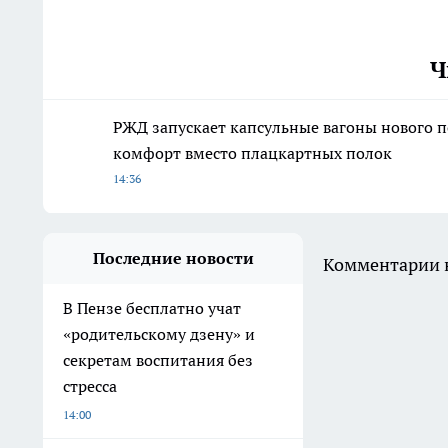
Ч
РЖД запускает капсульные вагоны нового п
комфорт вместо плацкартных полок
14:36
Последние новости
Комментарии н
В Пензе бесплатно учат
«родительскому дзену» и
секретам воспитания без
стресса
14:00