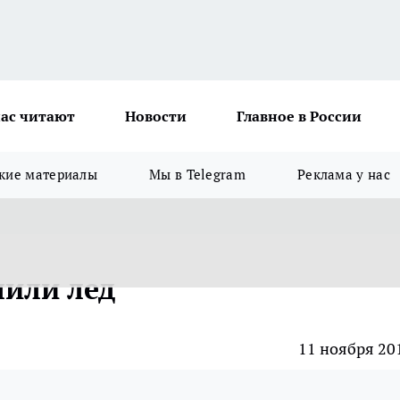
ас читают
Новости
Главное в России
кие материалы
Мы в Telegram
Реклама у нас
лили лед
11 ноября 20