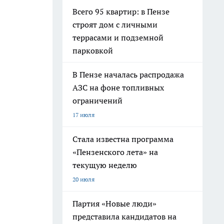
Всего 95 квартир: в Пензе
строят дом с личными
террасами и подземной
парковкой
В Пензе началась распродажа
АЗС на фоне топливных
ограничений
17 июля
Стала известна программа
«Пензенского лета» на
текущую неделю
20 июля
Партия «Новые люди»
представила кандидатов на