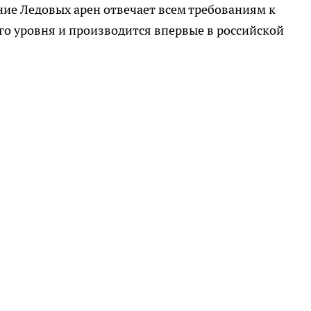
ние Ледовых арен отвечает всем требованиям к
 уровня и производится впервые в российской