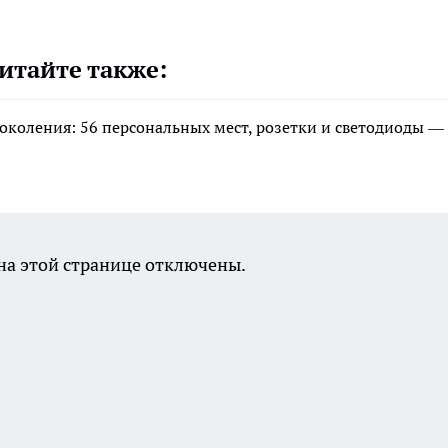
итайте также:
околения: 56 персональных мест, розетки и светодиоды —
а этой странице отключены.