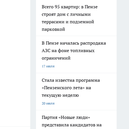
Всего 95 квартир: в Пензе
строят дом с личными
террасами и подземной
парковкой
В Пензе началась распродажа
АЗС на фоне топливных
ограничений
17 июля
Стала известна программа
«Пензенского лета» на
текущую неделю
20 июля
Партия «Новые люди»
представила кандидатов на