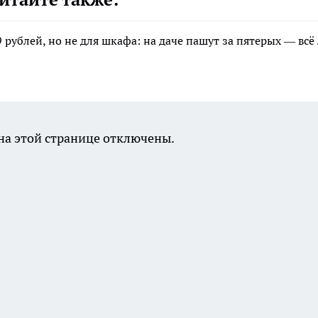
 рублей, но не для шкафа: на даче пашут за пятерых — всё
а этой странице отключены.