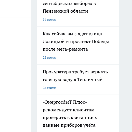
сентябрьских выборах в
Пензенской области
14 июля
Как сейчас выглядят улица
Лозицкой и проспект Победы
после мега-ремонта
25 июля
Прокуратура требует вернуть
горячую воду в Тепличный
24 июля
«ЭнергосбыТ Плюс»
рекомендует клиентам
проверить в квитанциях
данные приборов учёта