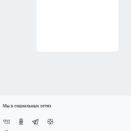
Мы в социальных сетях