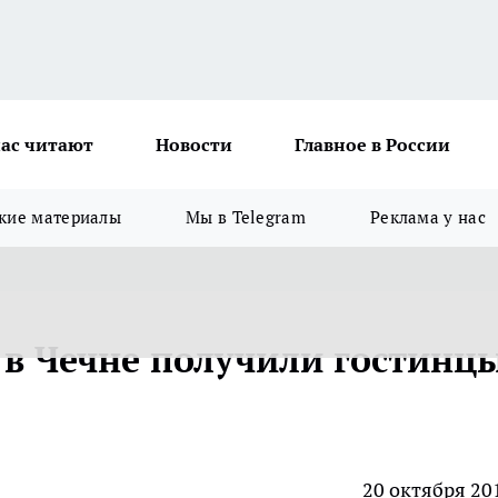
ас читают
Новости
Главное в России
кие материалы
Мы в Telegram
Реклама у нас
 в Чечне получили гостинц
20 октября 20