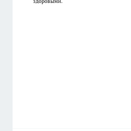
здоровыми.