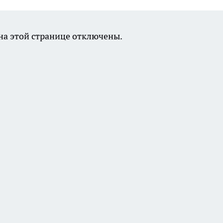
а этой странице отключены.