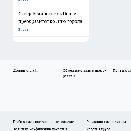
Сквер Белинского в Пензе
преобразится ко Дню города
Вчера
Шопинг онлайн
Обзорные статьи и пресс-
Полезно з
релизы
Требования к оригинальным макетам
Редакционная политика
Политика конфиденциальности и
Условия труда