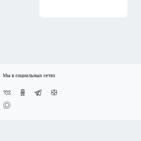
Мы в социальных сетях