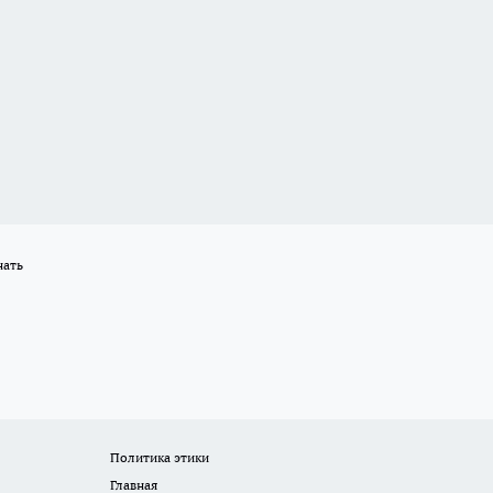
нать
Политика этики
Главная