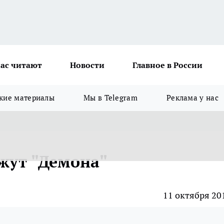
ас читают
Новости
Главное в России
кие материалы
Мы в Telegram
Реклама у нас
жут "Демона"
11 октября 20