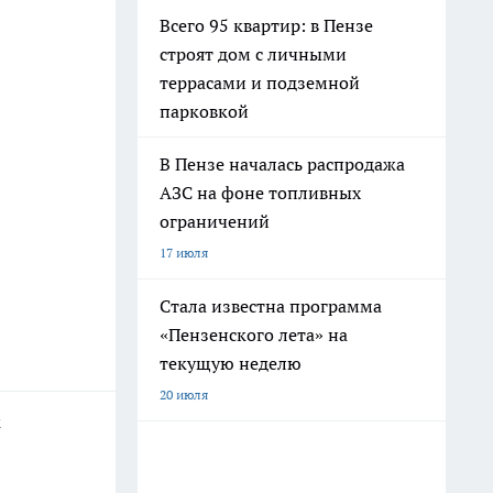
Всего 95 квартир: в Пензе
строят дом с личными
террасами и подземной
парковкой
В Пензе началась распродажа
АЗС на фоне топливных
ограничений
17 июля
Стала известна программа
«Пензенского лета» на
текущую неделю
20 июля
к