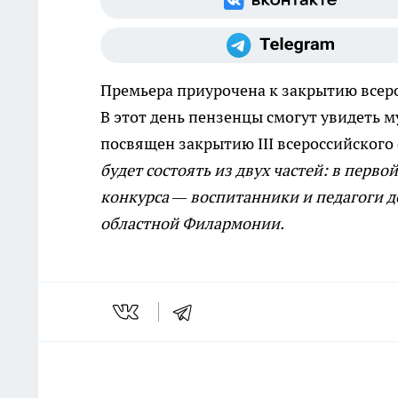
Премьера приурочена к закрытию всер
В этот день пензенцы смогут увидеть 
посвящен закрытию III всероссийского
будет состоять из двух частей: в пер
конкурса — воспитанники и педагоги д
областной Филармонии.