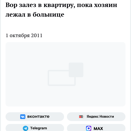
Вор залез в квартиру, пока хозяин
лежал в больнице
1 октября 2011