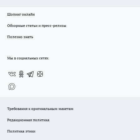
Шопинг онлайн
Обзорные статьи и пресс-релизы
Полезно знать
Мы в социальных сетях
Требования к оригинальным макетам
Редакционная политика
Политика этики