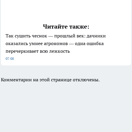
Читайте также:
Так сушить чеснок — прошлый век: дачники
оказались умнее агрономов — одна ошибка
перечеркивает всю лежкость
07:08
Комментарии на этой странице отключены.