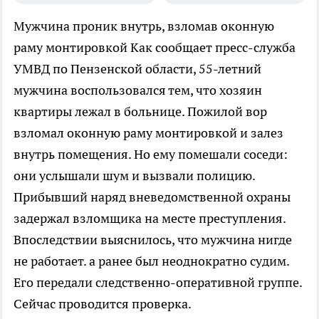
Мужчина проник внутрь, взломав оконную
раму монтировкой
Как сообщает пресс-служба
УМВД по Пензенской области, 55-летний
мужчина воспользовался тем, что хозяин
квартиры лежал в больнице. Пожилой вор
взломал оконную раму монтировкой и залез
внутрь помещения. Но ему помешали соседи:
они услышали шум и вызвали полицию.
Прибывший наряд вневедомственной охраны
задержал взломщика на месте преступления.
Впоследствии выяснилось, что мужчина нигде
не работает. а ранее был неоднократно судим.
Его передали следственно-оперативной группе.
Сейчас проводится проверка.