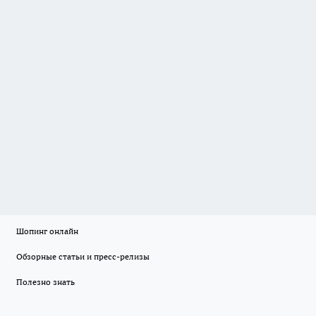
Шопинг онлайн
Обзорные статьи и пресс-релизы
Полезно знать