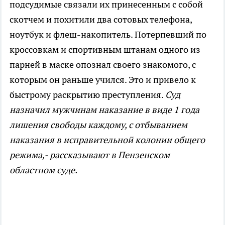
подсудимые связали их принесенным с собой
скотчем и похитили два сотовых телефона,
ноутбук и флеш-накопитель. Потерпевший по
кроссовкам и спортивным штанам одного из
парней в маске опознал своего знакомого, с
которым он раньше учился. Это и привело к
быстрому раскрытию преступления.
Суд
назначил мужчинам наказание в виде 1 года
лишения свободы каждому, с отбыванием
наказания в исправительной колонии общего
режима,- рассказывают в Пензенском
областном суде.