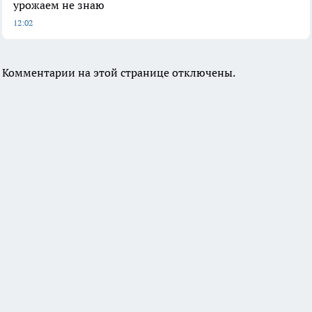
урожаем не знаю
12:02
Комментарии на этой странице отключены.