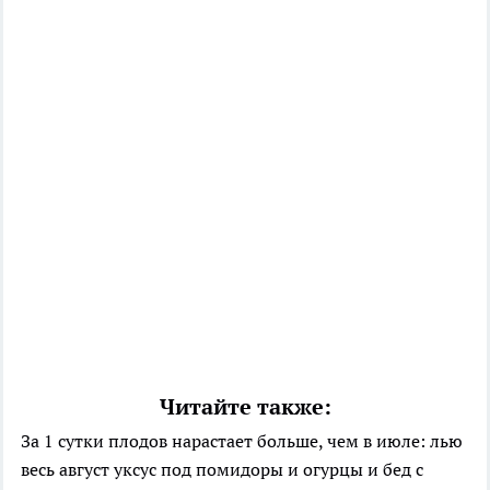
Читайте также:
За 1 сутки плодов нарастает больше, чем в июле: лью
весь август уксус под помидоры и огурцы и бед с