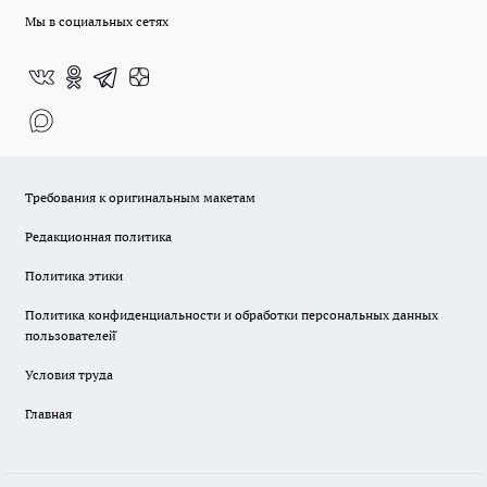
Мы в социальных сетях
Требования к оригинальным макетам
Редакционная политика
Политика этики
Политика конфиденциальности и обработки персональных данных
пользователей̆
Условия труда
Главная