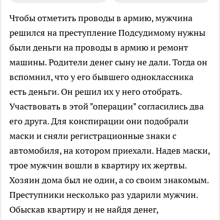
Чтобы отметить проводы в армию, мужчина
решился на преступление
Подсудимому нужны
были деньги на проводы в армию и ремонт
машины. Родители денег сыну не дали. Тогда он
вспомнил, что у его бывшего одноклассника
есть деньги. Он решил их у него отобрать.
Участвовать в этой "операции" согласились два
его друга. Для конспирации они подобрали
маски и сняли регистрационные знаки с
автомобиля, на котором приехали. Надев маски,
трое мужчин вошли в квартиру их жертвы.
Хозяин дома был не один, а со своим знакомым.
Преступники несколько раз ударили мужчин.
Обыскав квартиру и не найдя денег,