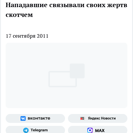
Нападавшие связывали своих жертв
скотчем
17 сентября 2011