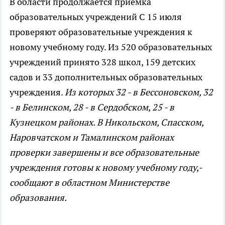
В области продолжается приемка
образовательных учреждений
С 15 июля
проверяют образовательные учреждения к
новому учебному году. Из 520 образовательных
учреждений принято 328 школ, 159 детских
садов и 33 дополнительных образовательных
учреждения.
Из которых 32 - в Бессоновском, 32
- в Белинском, 28 - в Сердобском, 25 - в
Кузнецком районах. В Никольском, Спасском,
Наровчатском и Тамалинском районах
проверки завершены и все образовательные
учреждения готовы к новому учебному году,-
сообщают в областном Министерстве
образования.