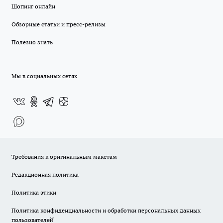
Шопинг онлайн
Обзорные статьи и пресс-релизы
Полезно знать
Мы в социальных сетях
Требования к оригинальным макетам
Редакционная политика
Политика этики
Политика конфиденциальности и обработки персональных данных
пользователей̆