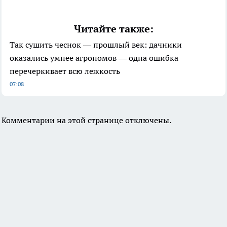
Читайте также:
Так сушить чеснок — прошлый век: дачники
оказались умнее агрономов — одна ошибка
перечеркивает всю лежкость
07:08
Комментарии на этой странице отключены.