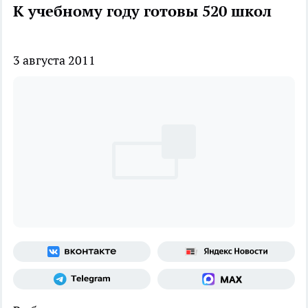
К учебному году готовы 520 школ
3 августа 2011