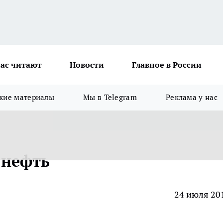
ас читают
Новости
Главное в России
кие материалы
Мы в Telegram
Реклама у нас
 нефть
24 июля 20