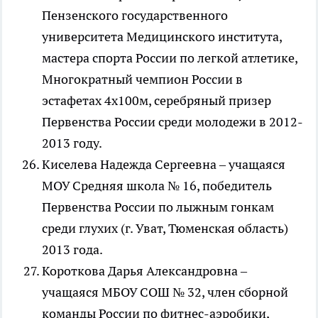
Пензенского государственного
университета Медицинского института,
мастера спорта России по легкой атлетике,
Многократный чемпион России в
эстафетах 4х100м, серебряный призер
Первенства России среди молодежи в 2012-
2013 году.
Киселева Надежда Сергеевна – учащаяся
МОУ Средняя школа № 16, победитель
Первенства России по лыжным гонкам
среди глухих (г. Уват, Тюменская область)
2013 года.
Короткова Дарья Александровна –
учащаяся МБОУ СОШ № 32, член сборной
команды России по фитнес-аэробики,