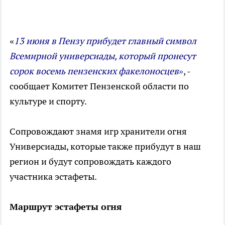
«
13 июня в Пензу прибудет главный символ
Всемирной универсиады, который пронесут
сорок восемь пензенских факелоносцев»
, -
сообщает Комитет Пензенской области по
культуре и спорту.
Сопровождают знамя игр хранители огня
Универсиады, которые также прибудут в наш
регион и будут сопровождать каждого
участника эстафеты.
Маршрут эстафеты огня