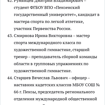
Румянцев Дмитрий Владимирович –
студент ФГБОУ ВПО «Пензенский
государственный университет», кандидат в
мастера спорта по легкой атлетике,
участник Первенства России.
Смирнова Ирина Викторовна – мастер
спорта международного класса по
художественной гимнастике, старший
тренер – преподаватель сборной команды
области в групповых упражнениях по
художественной гимнастике.
Старшев Вячеслав Львович – офицер –
наставник кадетских классов МБОУ СОШ №
66 г. Пензы, председатель регионального
отделения муждународной общественной