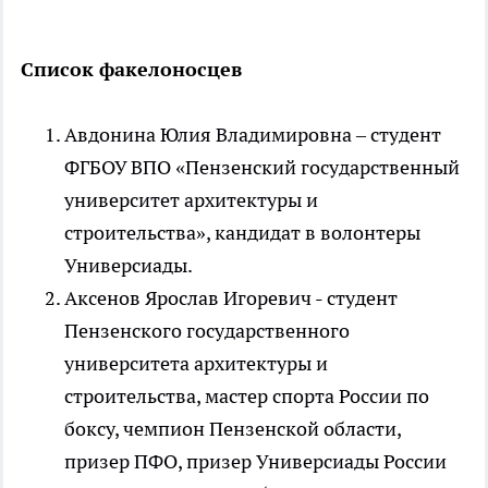
Список факелоносцев
Авдонина Юлия Владимировна – студент
ФГБОУ ВПО «Пензенский государственный
университет архитектуры и
строительства», кандидат в волонтеры
Универсиады.
Аксенов Ярослав Игоревич - студент
Пензенского государственного
университета архитектуры и
строительства, мастер спорта России по
боксу, чемпион Пензенской области,
призер ПФО, призер Универсиады России