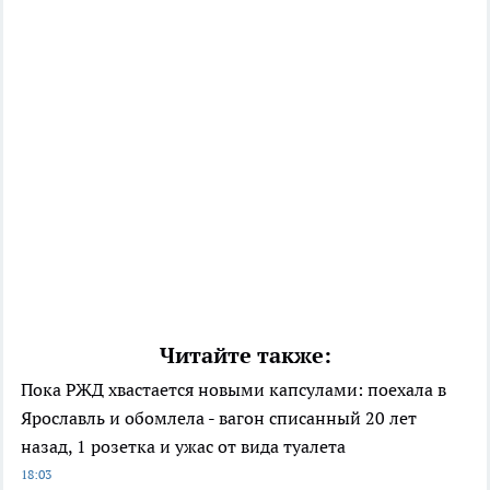
Читайте также:
Пока РЖД хвастается новыми капсулами: поехала в
Ярославль и обомлела - вагон списанный 20 лет
назад, 1 розетка и ужас от вида туалета
18:03