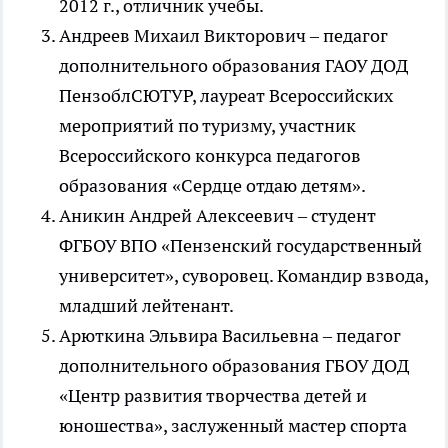
2012 г., отличник учебы.
Андреев Михаил Викторович – педагог
дополнительного образования ГАОУ ДОД
ПензоблСЮТУР, лауреат Всероссийских
мероприятий по туризму, участник
Всероссийского конкурса педагогов
образования «Сердце отдаю детям».
Аникин Андрей Алексеевич – студент
ФГБОУ ВПО «Пензенский государственный
университет», суворовец. Командир взвода,
младший лейтенант.
Арюткина Эльвира Васильевна – педагог
дополнительного образования ГБОУ ДОД
«Центр развития творчества детей и
юношества», заслуженный мастер спорта