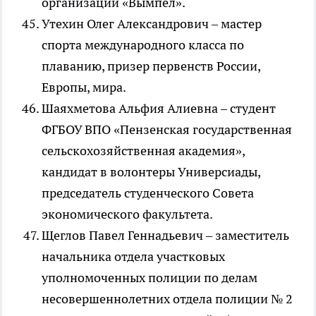
организации «Вымпел».
Утехин Олег Александрович – мастер
спорта международного класса по
плаванию, призер первенств России,
Европы, мира.
Шаяхметова Альфия Алиевна – студент
ФГБОУ ВПО «Пензенская государственная
сельскохозяйственная академия»,
кандидат в волонтеры Универсиады,
председатель студенческого Совета
экономического факультета.
Щеглов Павел Геннадьевич – заместитель
начальника отдела участковых
уполномоченных полиции по делам
несовершеннолетних отдела полиции № 2