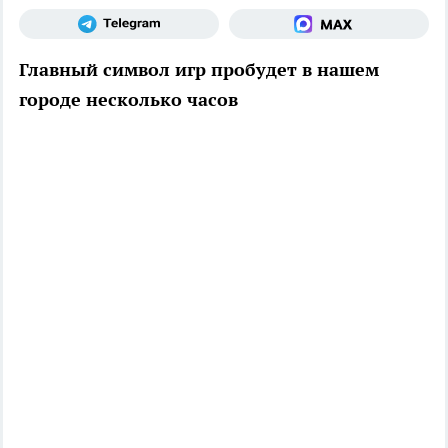
Главный символ игр пробудет в нашем
городе несколько часов