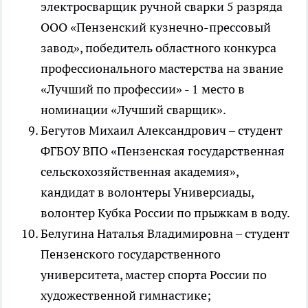
электросварщик ручной сварки 5 разряда
ООО «Пензенский кузнечно-прессовый
завод», победитель областного конкурса
профессионального мастерства на звание
«Лучший по профессии» - 1 место в
номинации «Лучший сварщик».
Бегутов Михаил Александрович – студент
ФГБОУ ВПО «Пензенская государственная
сельскохозяйственная академия»,
кандидат в волонтеры Универсиады,
волонтер Кубка России по прыжкам в воду.
Белугина Наталья Владимировна – студент
Пензенского государственного
университета, мастер спорта России по
художественной гимнастике;