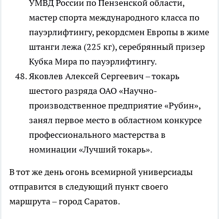
УМВД России по Пензенской области,
мастер спорта международного класса по
пауэрлифтингу, рекордсмен Европы в жиме
штанги лежа (225 кг), серебрянный призер
Кубка Мира по пауэрлифтингу.
Яковлев Алексей Сергеевич – токарь
шестого разряда ОАО «Научно-
производственное предприятие «Рубин»,
занял первое место в областном конкурсе
профессионального мастерства в
номинации «Лучший токарь».
В тот же день огонь всемирной универсиады
отправится в следующий пункт своего
маршрута – город Саратов.