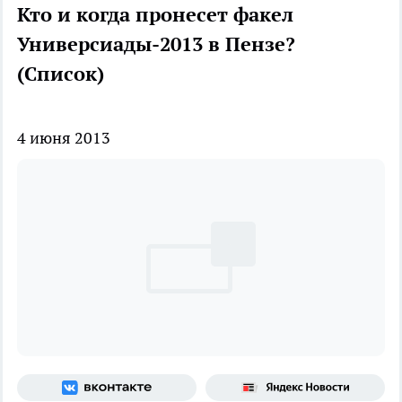
Кто и когда пронесет факел
Универсиады-2013 в Пензе?
(Список)
4 июня 2013