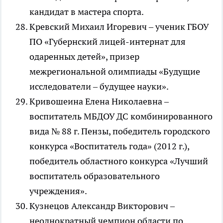
кандидат в мастера спорта.
Кревский Михаил Игоревич – ученик ГБОУ
ПО «Губернский лицей-интернат для
одаренных детей», призер
межрегиональной олимпиады «Будущие
исследователи – будущее науки».
Кривошеина Елена Николаевна –
воспитатель МБДОУ ДС комбинированного
вида № 88 г. Пензы, победитель городского
конкурса «Воспитатель года» (2012 г.),
победитель областного конкурса «Лучший
воспитатель образовательного
учреждения».
Кузнецов Александр Викторович –
неоднократный чемпион области по