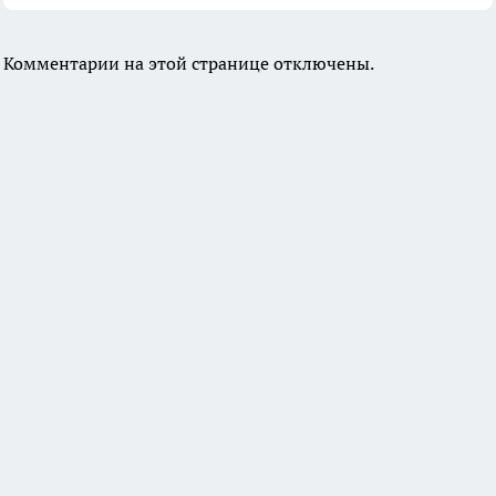
Комментарии на этой странице отключены.