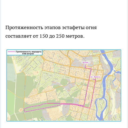
Протяженность этапов эстафеты огня
составляет от 150 до 250 метров.