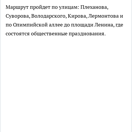
Маршрут пройдет по улицам: Плеханова,
Суворова, Володарского, Кирова, Лермонтова и
по Олимпийской аллее до площади Ленина, где
состоятся общественные празднования.