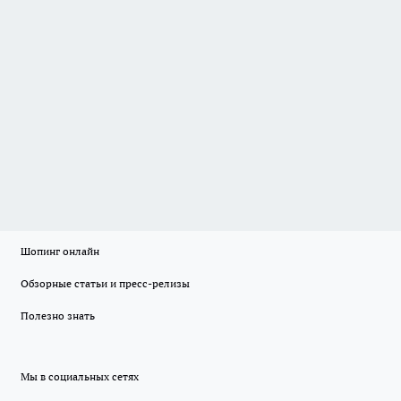
Шопинг онлайн
Обзорные статьи и пресс-релизы
Полезно знать
Мы в социальных сетях