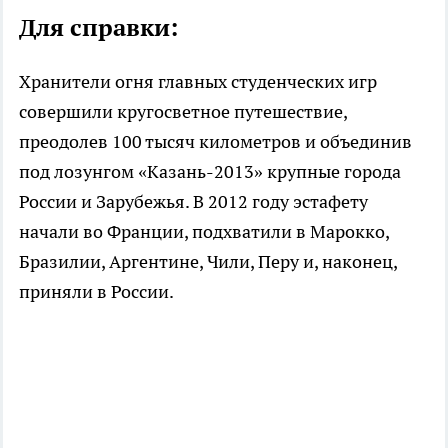
Для справки:
Хранители огня главных студенческих игр
совершили кругосветное путешествие,
преодолев 100 тысяч километров и объединив
под лозунгом «Казань-2013» крупные города
России и Зарубежья. В 2012 году эстафету
начали во Франции, подхватили в Марокко,
Бразилии, Аргентине, Чили, Перу и, наконец,
приняли в России.