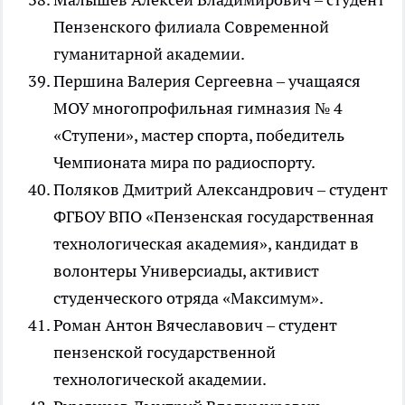
Пензенского филиала Современной
гуманитарной академии.
Першина Валерия Сергеевна – учащаяся
МОУ многопрофильная гимназия № 4
«Ступени», мастер спорта, победитель
Чемпионата мира по радиоспорту.
Поляков Дмитрий Александрович – студент
ФГБОУ ВПО «Пензенская государственная
технологическая академия», кандидат в
волонтеры Универсиады, активист
студенческого отряда «Максимум».
Роман Антон Вячеславович – студент
пензенской государственной
технологической академии.