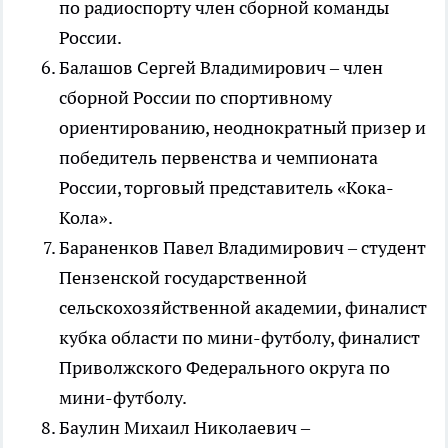
по радиоспорту член сборной команды
России.
Балашов Сергей Владимирович – член
сборной России по спортивному
ориентированию, неоднократный призер и
победитель первенства и чемпионата
России, торговый представитель «Кока-
Кола».
Бараненков Павел Владимирович – студент
Пензенской государственной
сельскохозяйственной академии, финалист
кубка области по мини-футболу, финалист
Приволжского Федерального округа по
мини-футболу.
Баулин Михаил Николаевич –