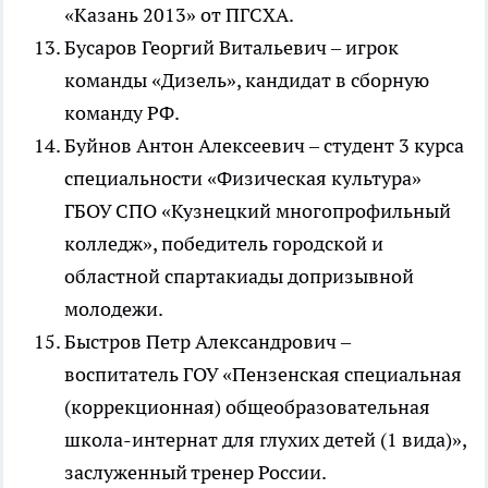
«Казань 2013» от ПГСХА.
Бусаров Георгий Витальевич – игрок
команды «Дизель», кандидат в сборную
команду РФ.
Буйнов Антон Алексеевич – студент 3 курса
специальности «Физическая культура»
ГБОУ СПО «Кузнецкий многопрофильный
колледж», победитель городской и
областной спартакиады допризывной
молодежи.
Быстров Петр Александрович –
воспитатель ГОУ «Пензенская специальная
(коррекционная) общеобразовательная
школа-интернат для глухих детей (1 вида)»,
заслуженный тренер России.