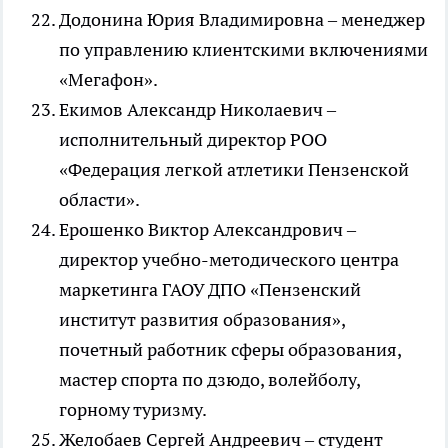
Додонина Юрия Владимировна – менеджер
по управлению клиентскими включениями
«Мегафон».
Екимов Александр Николаевич –
исполнительный директор РОО
«Федерация легкой атлетики Пензенской
области».
Ерошенко Виктор Александрович –
директор учебно-методического центра
маркетинга ГАОУ ДПО «Пензенский
институт развития образования»,
почетный работник сферы образования,
мастер спорта по дзюдо, волейболу,
горному туризму.
Желобаев Сергей Андреевич – студент