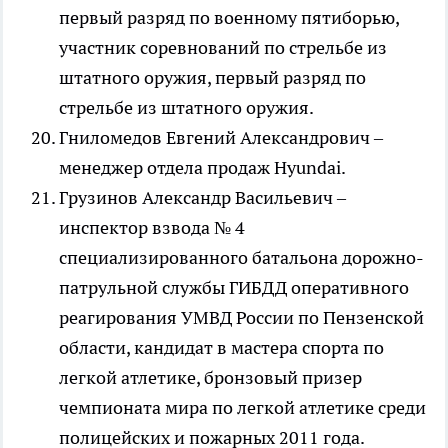
первый разряд по военному пятиборью,
участник соревнований по стрельбе из
штатного оружия, первый разряд по
стрельбе из штатного оружия.
Гниломедов Евгений Александрович –
менеджер отдела продаж
Hyundai
.
Грузинов Александр Васильевич –
инспектор взвода № 4
специализированного батальона дорожно-
патрульной службы ГИБДД оперативного
реагирования УМВД России по Пензенской
области, кандидат в мастера спорта по
легкой атлетике, бронзовый призер
чемпионата мира по легкой атлетике среди
полицейских и пожарных 2011 года.