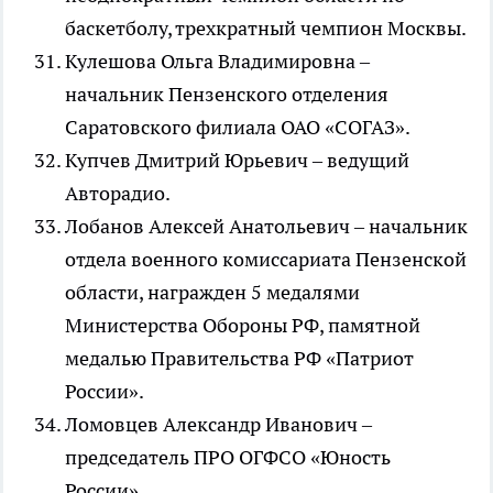
баскетболу, трехкратный чемпион Москвы.
Кулешова Ольга Владимировна –
начальник Пензенского отделения
Саратовского филиала ОАО «СОГАЗ».
Купчев Дмитрий Юрьевич – ведущий
Авторадио.
Лобанов Алексей Анатольевич – начальник
отдела военного комиссариата Пензенской
области, награжден 5 медалями
Министерства Обороны РФ, памятной
медалью Правительства РФ «Патриот
России».
Ломовцев Александр Иванович –
председатель ПРО ОГФСО «Юность
России».