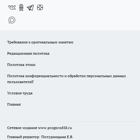
Требования к оригинальным макетам
Редакционная политика
Политика этики
Политика конфиденциальности и обработки персональных данных
пользователей̆
Условия труда
Главная
Сетевое-издание
www.progorod58.ru
Главный редактор: Полудницына Е.В.