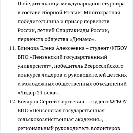
Победительница международного турнира
в составе сборной России; Многократная
победительница и призер первенств
России, летней Спартакиады России,
первенств общества «Динамо».
Блинова Елена Алексеевна – студент ФГБОУ
ВПО «Пензенский государственный
университет», победитель Всероссийского
конкурса лидеров и руководителей детских
и молодежных общественных объединений
«Лидер 21 века».
Бочаров Сергей Сергеевич – студент ФГБОУ
ВПО «Пензенская государственная
сельскохозяйственная академия»,
региональный руководитель волонтеров