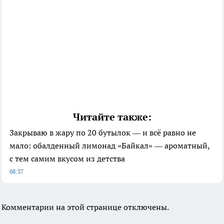
Читайте также:
Закрываю в жару по 20 бутылок — и всё равно не
мало: обалденный лимонад «Байкал» — ароматный,
с тем самим вкусом из детства
08:37
Комментарии на этой странице отключены.