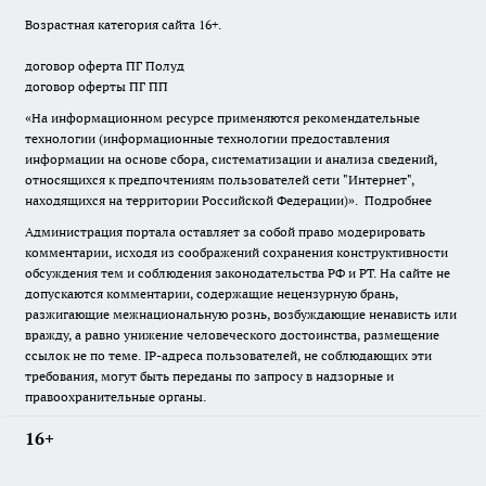
Возрастная категория сайта 16+.
договор оферта ПГ Полуд
договор оферты ПГ ПП
«На информационном ресурсе применяются рекомендательные
технологии (информационные технологии предоставления
информации на основе сбора, систематизации и анализа сведений,
относящихся к предпочтениям пользователей сети "Интернет",
находящихся на территории Российской Федерации)».
Подробнее
Администрация портала оставляет за собой право модерировать
комментарии, исходя из соображений сохранения конструктивности
обсуждения тем и соблюдения законодательства РФ и РТ. На сайте не
допускаются комментарии, содержащие нецензурную брань,
разжигающие межнациональную рознь, возбуждающие ненависть или
вражду, а равно унижение человеческого достоинства, размещение
ссылок не по теме. IP-адреса пользователей, не соблюдающих эти
требования, могут быть переданы по запросу в надзорные и
правоохранительные органы.
16+