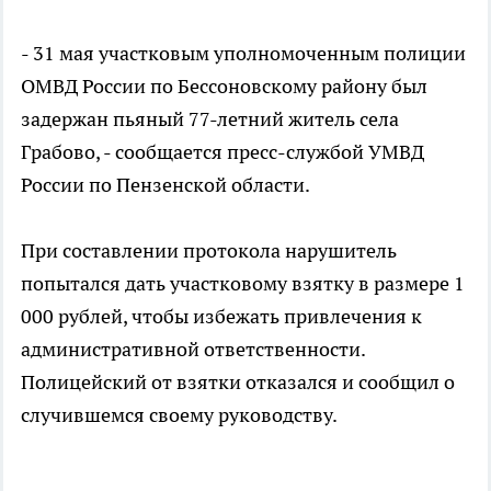
- 31 мая участковым уполномоченным полиции
ОМВД России по Бессоновскому району был
задержан пьяный 77-летний житель села
Грабово, - сообщается пресс-службой УМВД
России по Пензенской области.
При составлении протокола нарушитель
попытался дать участковому взятку в размере 1
000 рублей, чтобы избежать привлечения к
административной ответственности.
Полицейский от взятки отказался и сообщил о
случившемся своему руководству.