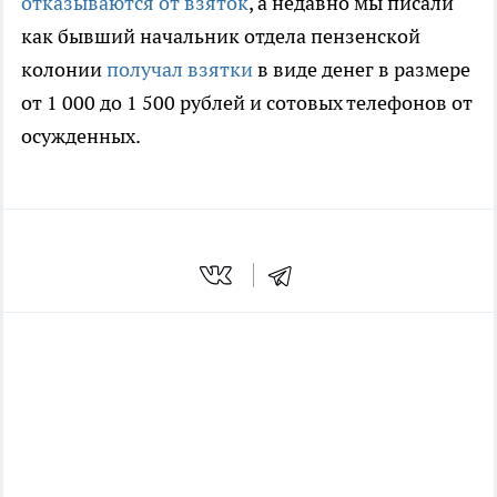
отказываются от взяток
, а недавно мы писали
как бывший начальник отдела пензенской
колонии
получал взятки
в виде денег в размере
от 1 000 до 1 500 рублей и сотовых телефонов от
осужденных.