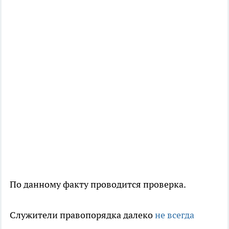
По данному факту проводится проверка.
Служители правопорядка далеко
не всегда