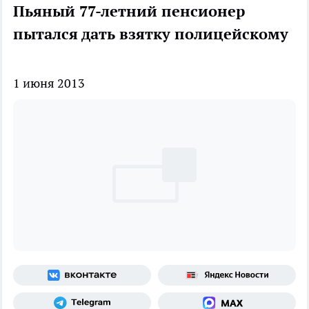
Пьяный 77-летний пенсионер
пытался дать взятку полицейскому
1 июня 2013