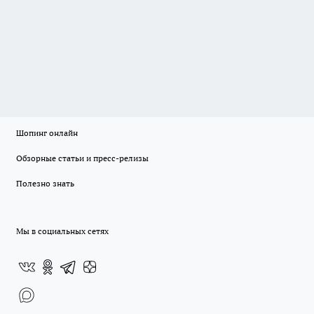
Шопинг онлайн
Обзорные статьи и пресс-релизы
Полезно знать
Мы в социальных сетях