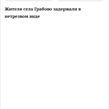
Жителя села Грабово задержали в
нетрезвом виде