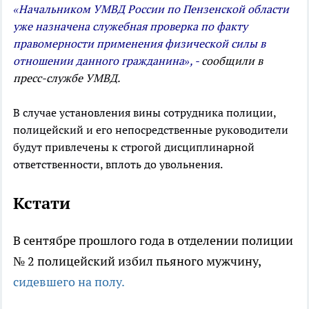
«Начальником УМВД России по Пензенской области
уже назначена служебная проверка по факту
правомерности применения физической силы в
отношении данного гражданина», -
сообщили в
пресс-службе УМВД.
В случае установления вины сотрудника полиции,
полицейский и его непосредственные руководители
будут привлечены к строгой дисциплинарной
ответственности, вплоть до увольнения.
Кстати
В сентябре прошлого года в отделении полиции
№ 2 полицейский избил пьяного мужчину,
сидевшего на полу.