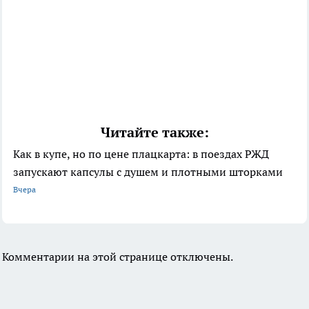
Читайте также:
Как в купе, но по цене плацкарта: в поездах РЖД
запускают капсулы с душем и плотными шторками
Вчера
Комментарии на этой странице отключены.