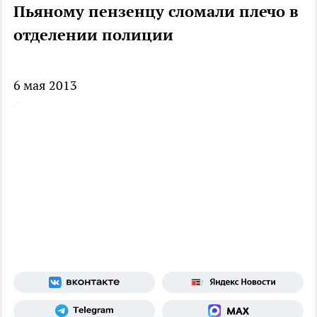
Пьяному пензенцу сломали плечо в
отделении полиции
6 мая 2013