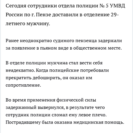
Сегодня сотрудники отдела полиции № 5 УМВД
России по г. Пензе доставили в отделение 29-
летнего мужчину.
Ранее неоднократно судимого пензенца задержали
за появление в пьяном виде в общественном месте.
В отделе полиции мужчина стал вести себя
неадекватно. Когда полицейские потребовали
прекратить дебоширить, он оказал им
сопротивление.
Во время применения физической силы
задержанный вывернулся, в результате чего
сотрудник полиции сломал ему левое плечо.
Пострадавшему была оказана медицинская помощь.