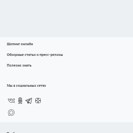
Шопинг онлайн
Обзорные статьи и пресс-релизы
Полезно знать
Мы в социальных сетях