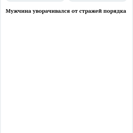
Мужчина уворачивался от стражей порядка