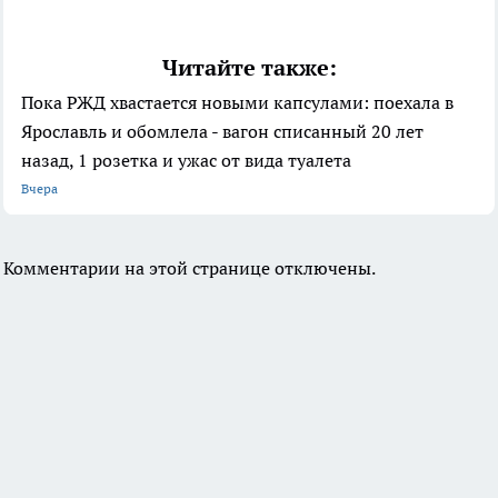
Читайте также:
Пока РЖД хвастается новыми капсулами: поехала в
Ярославль и обомлела - вагон списанный 20 лет
назад, 1 розетка и ужас от вида туалета
Вчера
Комментарии на этой странице отключены.