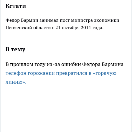
Кстати
Федор Бармин занимал пост министра экономики
Пензенской области с 21 октября 2011 года.
В тему
В прошлом году из-за ошибки Федора Бармина
телефон горожанки превратился в «горячую
линию».