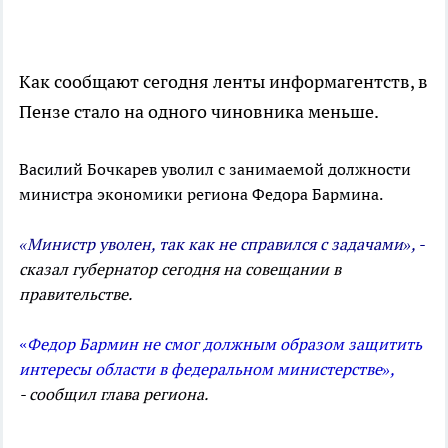
Как сообщают сегодня ленты информагентств, в
Пензе стало на одного чиновника меньше.
Василий Бочкарев уволил с занимаемой должности
министра экономики региона Федора Бармина.
«Министр уволен, так как не справился с задачами», -
сказал губернатор сегодня на совещании в
правительстве.
«
Федор Бармин не смог должным образом защитить
интересы области в федеральном министерстве»,
- сообщил глава региона.