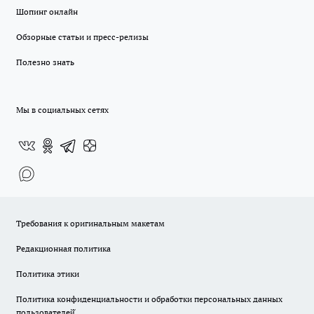
Шопинг онлайн
Обзорные статьи и пресс-релизы
Полезно знать
Мы в социальных сетях
Требования к оригинальным макетам
Редакционная политика
Политика этики
Политика конфиденциальности и обработки персональных данных
пользователей̆