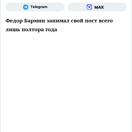
Федор Бармин занимал свой пост всего
лишь полтора года