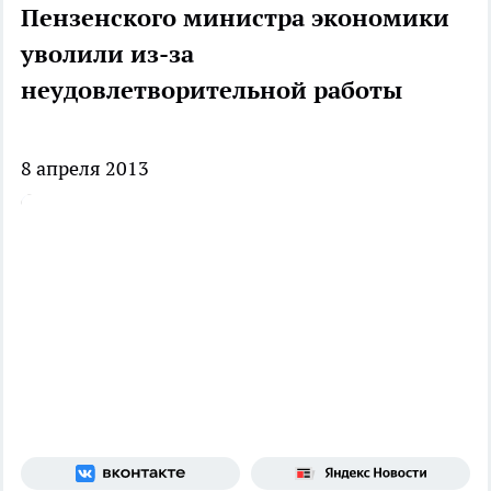
Пензенского министра экономики
уволили из-за
неудовлетворительной работы
8 апреля 2013