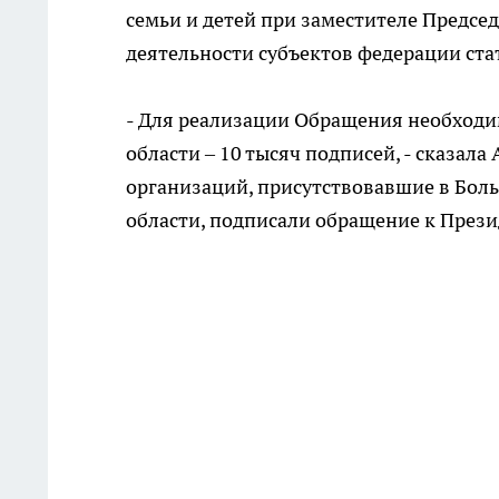
семьи и детей при заместителе Предсе
деятельности субъектов федерации ста
- Для реализации Обращения необходим
области – 10 тысяч подписей, - сказал
организаций, присутствовавшие в Бол
области, подписали обращение к Прези