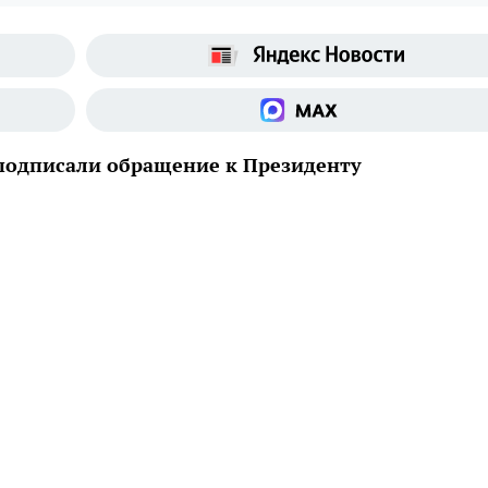
подписали обращение к Президенту