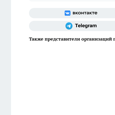
Также представители организаций 