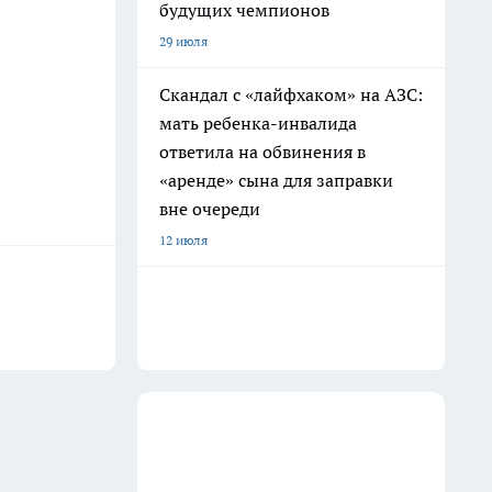
будущих чемпионов
29 июля
Скандал с «лайфхаком» на АЗС:
мать ребенка-инвалида
ответила на обвинения в
«аренде» сына для заправки
вне очереди
12 июля