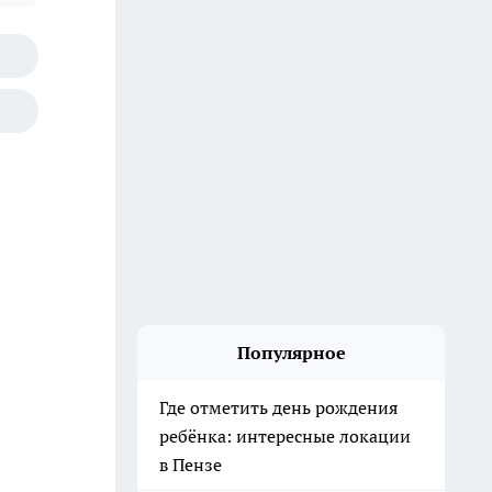
Популярное
Где отметить день рождения
ребёнка: интересные локации
в Пензе