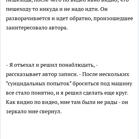
пешеходу то никуда и не надо идти. Он
разворачивается и идет обратно, произошедшее
заинтересовало автора.
- Я отъехал и решил понаблюдать, -
рассказывает автор записи. - После нескольких
"суицидальных попыток" броситься под машину
все стало понятно, и я решил сделать еще круг.
Как видно по видео, мне там были не рады - он
зеркало мне свернул.