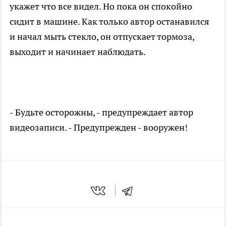
укажет что все видел. Но пока он спокойно
сидит в машине. Как только автор останавился
и начал мыть стекло, он отпускает тормоза,
выходит и начинает наблюдать.
- Будьте осторожны, - предупреждает автор
видеозаписи. - Предупрежден - вооружен!