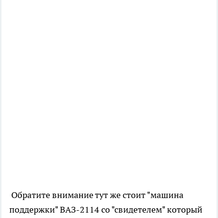
Обратите внимание тут же стоит "машина
поддержки" ВАЗ-2114 со "свидетелем" который