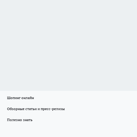
Шопинг онлайн
Обзорные статьи и пресс-релизы
Полезно знать