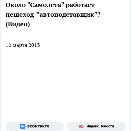
Около "Самолета" работает
пешеход-"автоподставщик"?
(Видео)
16 марта 2013