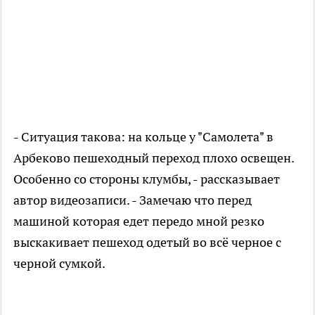
- Ситуация такова: на кольце у "Самолета" в
Арбеково пешеходный переход плохо освещен.
Особенно со стороны клумбы, - рассказывает
автор видеозаписи. - Замечаю что перед
машиной которая едет передо мной резко
выскакивает пешеход одетый во всё черное с
черной сумкой.