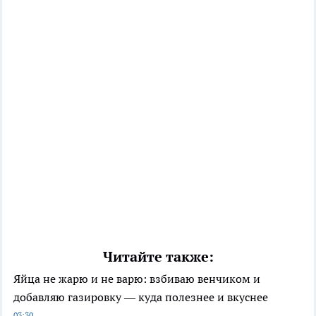
Читайте также:
Яйца не жарю и не варю: взбиваю венчиком и
добавляю газировку — куда полезнее и вкуснее
03:30