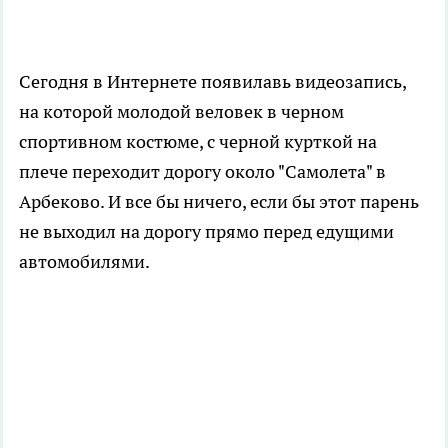
Сегодня в Интернете появилавь видеозапись,
на которой молодой веловек в черном
спортивном костюме, с черной курткой на
плече переходит дорогу около "Самолета" в
Арбеково. И все бы ничего, если бы этот парень
не выходил на дорогу прямо перед едущими
автомобилями.