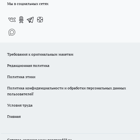
Мы в социальных сетях
Требования к оригинальным макетам
Редакционная политика
Политика этики
Политика конфиденциальности и обработки персональных данных
пользователей̆
Условия труда
Главная
Сетевое-издание
www.progorod58.ru