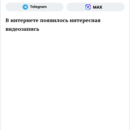
В интернете появилось интересная
видеозапись