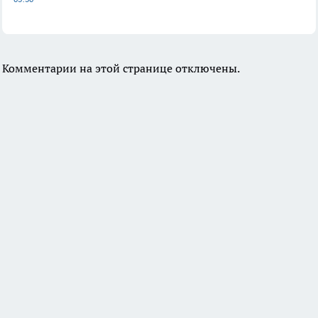
Комментарии на этой странице отключены.