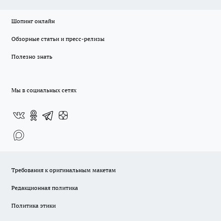
Шопинг онлайн
Обзорные статьи и пресс-релизы
Полезно знать
Мы в социальных сетях
Требования к оригинальным макетам
Редакционная политика
Политика этики