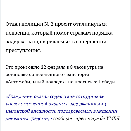
Отдел полиции № 2 просит откликнуться
пензенца, который помог стражам порядка
задержать подозреваемых в совершении
преступления.
Это произошло 22 февраля в 8 часов утра на
остановке общественного транспорта
«Автомобильный колледж» на проспекте Победы.
«Гражданин оказал содействие сотрудникам
вневедомственной охраны в задержании лиц
цыганской внешности, подозреваемых в хищении
денежных средств», -
сообщает пресс-служба УМВД.