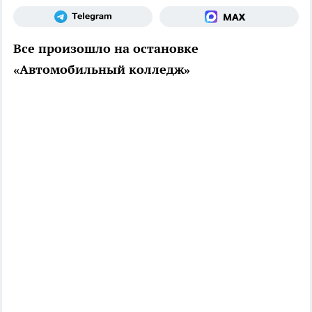
Все произошло на остановке
«Автомобильный колледж»