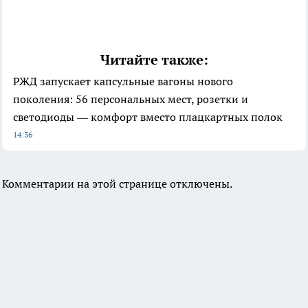
Читайте также:
РЖД запускает капсульные вагоны нового
поколения: 56 персональных мест, розетки и
светодиоды — комфорт вместо плацкартных полок
14:36
Комментарии на этой странице отключены.