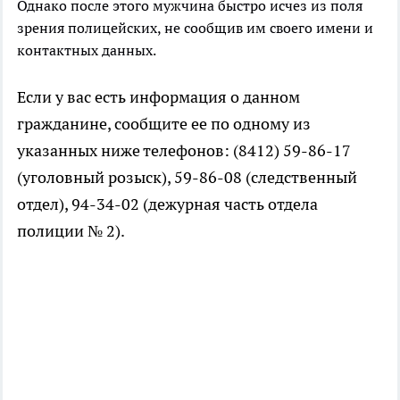
Однако после этого мужчина быстро исчез из поля
зрения полицейских, не сообщив им своего имени и
контактных данных.
Если у вас есть информация о данном
гражданине, сообщите ее по одному из
указанных ниже телефонов: (8412) 59-86-17
(уголовный розыск), 59-86-08 (следственный
отдел), 94-34-02 (дежурная часть отдела
полиции № 2).