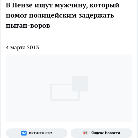
В Пензе ищут мужчину, который
помог полицейским задержать
цыган-воров
4 марта 2013