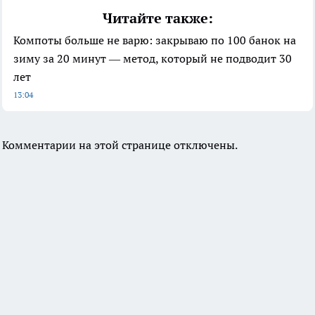
Читайте также:
Компоты больше не варю: закрываю по 100 банок на
зиму за 20 минут — метод, который не подводит 30
лет
13:04
Комментарии на этой странице отключены.