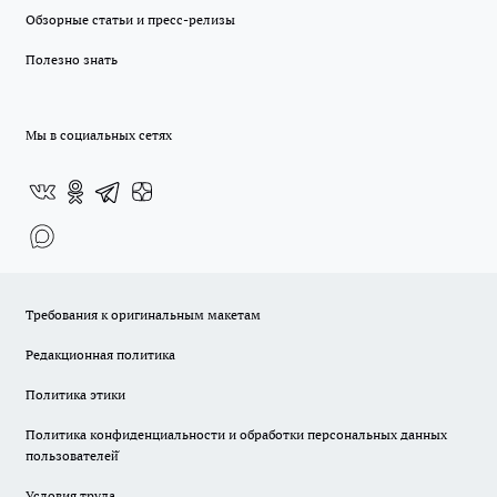
Обзорные статьи и пресс-релизы
Полезно знать
Мы в социальных сетях
Требования к оригинальным макетам
Редакционная политика
Политика этики
Политика конфиденциальности и обработки персональных данных
пользователей̆
Условия труда