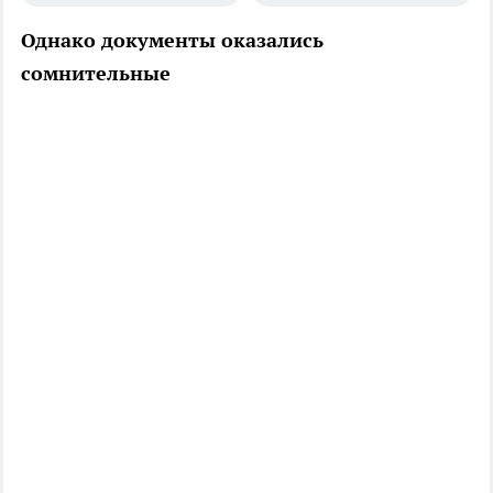
Однако документы оказались
сомнительные