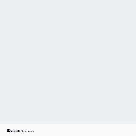
Шопинг онлайн