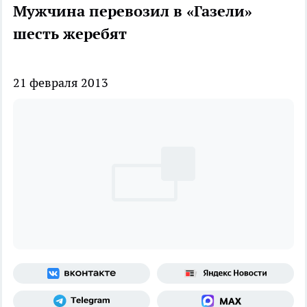
Мужчина перевозил в «Газели»
шесть жеребят
21 февраля 2013