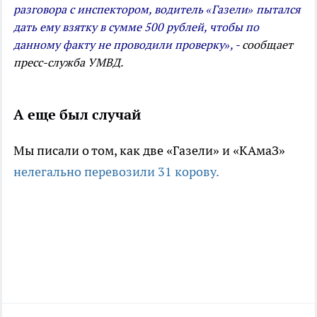
разговора с инспектором, водитель «Газели» пытался
дать ему взятку в сумме 500 рублей, чтобы по
данному факту не проводили проверку», -
сообщает
пресс-служба УМВД.
А еще был случай
Мы писали о том, как две «Газели» и «КАмаЗ»
нелегально перевозили 31 корову.