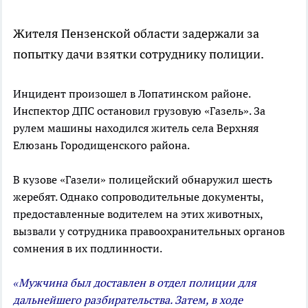
Жителя Пензенской области задержали за
попытку дачи взятки сотруднику полиции.
Инцидент произошел в Лопатинском районе.
Инспектор ДПС остановил грузовую «Газель». За
рулем машины находился житель села Верхняя
Елюзань Городищенского района.
В кузове «Газели» полицейский обнаружил шесть
жеребят. Однако сопроводительные документы,
предоставленные водителем на этих животных,
вызвали у сотрудника правоохранительных органов
сомнения в их подлинности.
«Мужчина был доставлен в отдел полиции для
дальнейшего разбирательства. Затем, в ходе