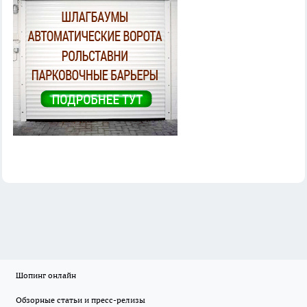
Шопинг онлайн
Обзорные статьи и пресс-релизы