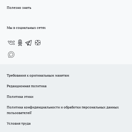
Полезно знать
Мы в социальных сетях
Требования к оригинальным макетам
Редакционная политика
Политика этики
Политика конфиденциальности и обработки персональных данных
пользователей̆
Условия труда