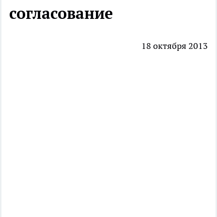
согласование
18 октября 2013