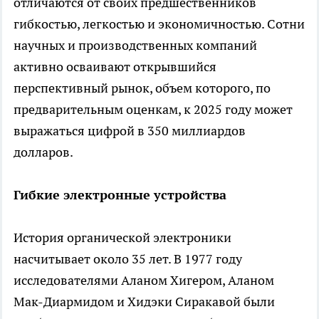
отличаются от своих предшественников
гибкостью, легкостью и экономичностью. Сотни
научных и производственных компаний
активно осваивают открывшийся
перспективный рынок, объем которого, по
предварительным оценкам, к 2025 году может
выражаться цифрой в 350 миллиардов
долларов.
Гибкие электронные устройства
История органической электроники
насчитывает около 35 лет. В 1977 году
исследователями Аланом Хигером, Аланом
Мак-Диармидом и Хидэки Сиракавой были