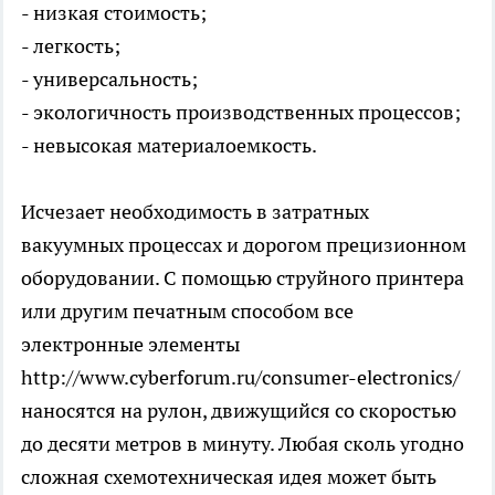
- низкая стоимость;
- легкость;
- универсальность;
- экологичность производственных процессов;
- невысокая материалоемкость.
Исчезает необходимость в затратных
вакуумных процессах и дорогом прецизионном
оборудовании. С помощью струйного принтера
или другим печатным способом все
электронные элементы
http://www.cyberforum.ru/consumer-electronics/
наносятся на рулон, движущийся со скоростью
до десяти метров в минуту. Любая сколь угодно
сложная схемотехническая идея может быть