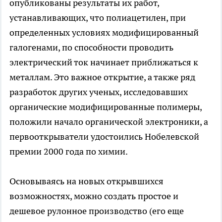
опубликованы результаты их работ,
устанавливающих, что полиацетилен, при
определенных условиях модифицированный
галогенами, по способности проводить
электрический ток начинает приближаться к
металлам. Это важное открытие, а также ряд
разработок других ученых, исследовавших
органические модифицированные полимеры,
положили начало органической электроники, а
первооткрыватели удостоились Нобелевской
премии 2000 года по химии.
Основываясь на новых открывшихся
возможностях, можно создать простое и
дешевое рулонное производство (его еще