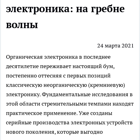
электроника: на гребне
волны
24 марта 2021
Органическая электроника в последнее
десятилетие переживает настоящий бум,
постепенно оттесняя с первых позиций
классическую неорганическую (кремниевую)
электронику. Фундаментальные исследования в
этой области стремительными темпами находят
практическое применение. Уже созданы
серийные производства электронных устройств
нового поколения, которые выгодно