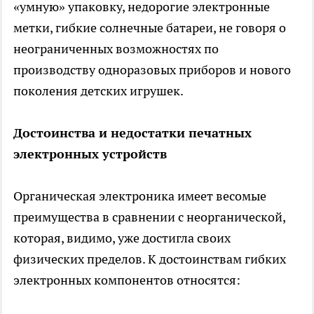
«умную» упаковку, недорогие электронные
метки, гибкие солнечные батареи, не говоря о
неограниченных возможностях по
производству одноразовых приборов и нового
поколения детских игрушек.
Достоинства и недостатки печатных
электронных устройств
Органическая электроника имеет весомые
преимущества в сравнении с неорганической,
которая, видимо, уже достигла своих
физических пределов. К достоинствам гибких
электронных компонентов относятся: