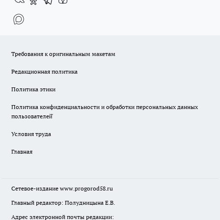
Требования к оригинальным макетам
Редакционная политика
Политика этики
Политика конфиденциальности и обработки персональных данных
пользователей̆
Условия труда
Главная
Сетевое-издание
www.progorod58.ru
Главный редактор: Полудницына Е.В.
Адрес электронной почты редакции: