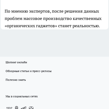
По мнению экспертов, после решения данных
проблем массовое производство качественных
«органических гаджетов» станет реальностью.
Шопинг онлайн
Обзорные статьи и пресс-релизы
Полезно знать
Мы в социальных сетях