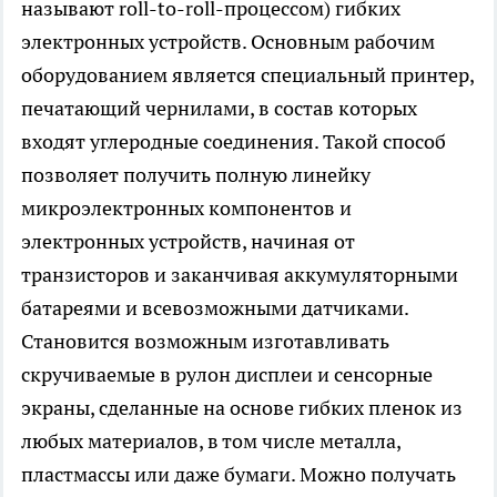
называют roll-to-roll-процессом) гибких
электронных
устройств
. Основным рабочим
оборудованием является специальный принтер,
печатающий чернилами, в состав которых
входят углеродные соединения. Такой способ
позволяет получить полную линейку
микроэлектронных компонентов и
электронных устройств, начиная от
транзисторов и заканчивая аккумуляторными
батареями и всевозможными датчиками.
Становится возможным изготавливать
скручиваемые в рулон дисплеи и сенсорные
экраны, сделанные на основе гибких пленок из
любых материалов, в том числе металла,
пластмассы или даже бумаги. Можно получать