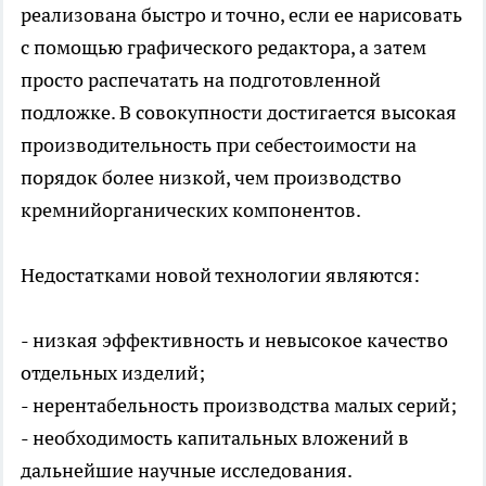
реализована быстро и точно, если ее нарисовать
с помощью графического редактора, а затем
просто распечатать на подготовленной
подложке. В совокупности достигается высокая
производительность при себестоимости на
порядок более низкой, чем производство
кремнийорганических компонентов.
Недостатками новой технологии являются:
- низкая эффективность и невысокое качество
отдельных изделий;
- нерентабельность производства малых серий;
- необходимость капитальных вложений в
дальнейшие научные исследования.