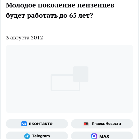
Молодое поколение пензенцев
будет работать до 65 лет?
3 августа 2012