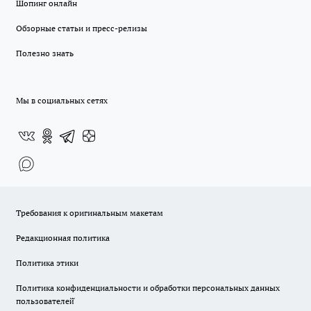
Шопинг онлайн
Обзорные статьи и пресс-релизы
Полезно знать
Мы в социальных сетях
Требования к оригинальным макетам
Редакционная политика
Политика этики
Политика конфиденциальности и обработки персональных данных
пользователей̆