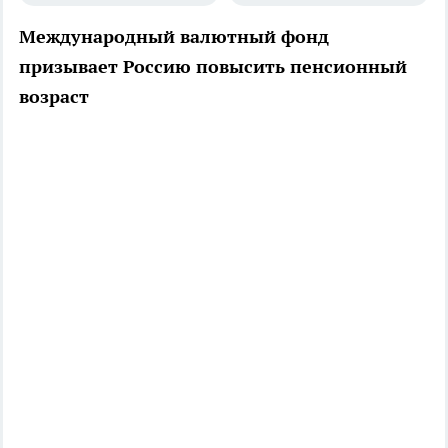
Международный валютный фонд
призывает Россию повысить пенсионный
возраст