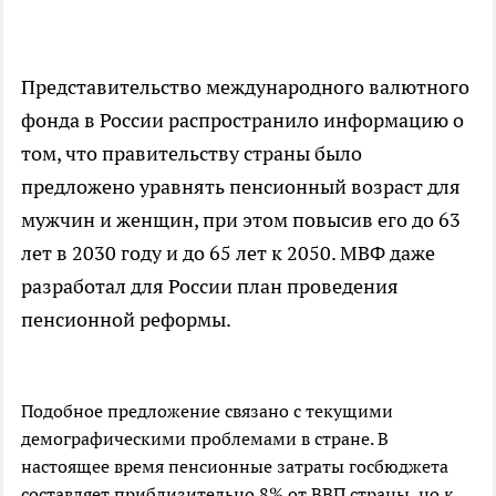
Представительство международного валютного
фонда в России распространило информацию о
том, что правительству страны было
предложено уравнять пенсионный возраст для
мужчин и женщин, при этом повысив его до 63
лет в 2030 году и до 65 лет к 2050. МВФ даже
разработал для России план проведения
пенсионной реформы.
Подобное предложение связано с текущими
демографическими проблемами в стране. В
настоящее время пенсионные затраты госбюджета
составляет приблизительно 8% от ВВП страны, но к