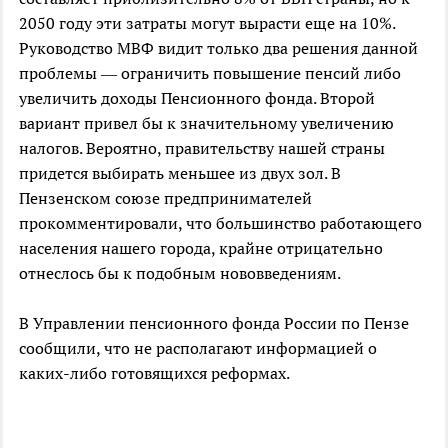
2050 году эти затраты могут вырасти еще на 10%.
Руководство МВФ видит только два решения данной
проблемы — ограничить повышение пенсий либо
увеличить доходы Пенсионного фонда. Второй
вариант привел бы к значительному увеличению
налогов. Вероятно, правительству нашей страны
придется выбирать меньшее из двух зол. В
Пензенском союзе предпринимателей
прокомментировали, что большинство работающего
населения нашего города, крайне отрицательно
отнеслось бы к подобным нововведениям.
В Управлении пенсионного фонда России по Пензе
сообщили, что не располагают информацией о
каких-либо готовящихся реформах.