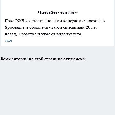
Читайте также:
Пока РЖД хвастается новыми капсулами: поехала в
Ярославль и обомлела - вагон списанный 20 лет
назад, 1 розетка и ужас от вида туалета
18:03
Комментарии на этой странице отключены.