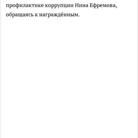
профилактике коррупции Нина Ефремова,
обращаясь к награждённым.