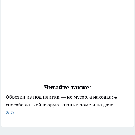
Читайте также:
Обрезки из под плитки — не мусор, а находка: 4
способа дать ей вторую жизнь в доме и на даче
05:37