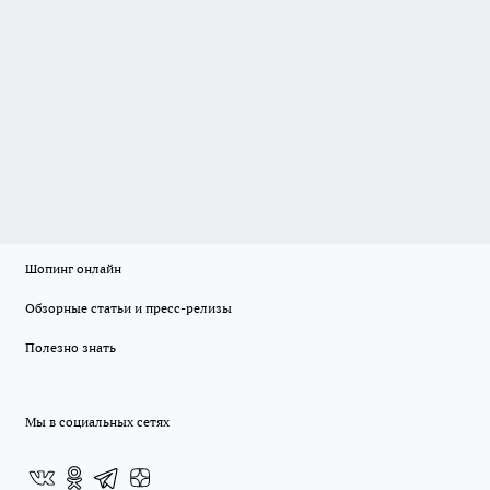
Шопинг онлайн
Обзорные статьи и пресс-релизы
Полезно знать
Мы в социальных сетях