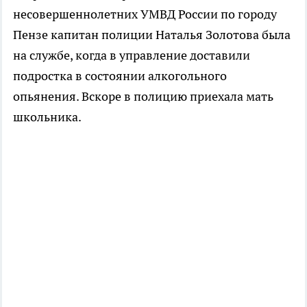
несовершеннолетних УМВД России по городу
Пензе капитан полиции Наталья Золотова была
на службе, когда в управление доставили
подростка в состоянии алкогольного
опьянения. Вскоре в полицию приехала мать
школьника.