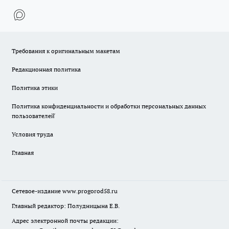
Требования к оригинальным макетам
Редакционная политика
Политика этики
Политика конфиденциальности и обработки персональных данных
пользователей̆
Условия труда
Главная
Сетевое-издание
www.progorod58.ru
Главный редактор: Полудницына Е.В.
Адрес электронной почты редакции: