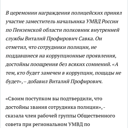
В церемонии награждения полицейских принял
участие заместитель начальника УМВД России
по Пензенской области полковник внутренней
службы Виталий Профирович Савка. Он
отметил, что сотрудники полиции, не
поддавшиеся на коррупционные проявления,
достойны поощрения без всяких сомнений. «А
тем, кто будет замечен в коррупции, пощады не
будет», – добавил Виталий Профирович.
«Своим поступком вы подтвердили, что
достойны звания сотрудника полиции», -
сказала член рабочей группы Общественного
совета при региональном УМВД по