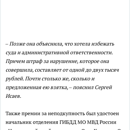
– Позже она объяснила, что хотела избежать
суда и административной ответственности.
Причем штраф за нарушение, которое она
совершила, составляет от одной до двух тысяч
рублей. Почти столько же, сколько и
предложенная ею взятка, – пояснил Сергей
Исаев.
Также премии за неподкупность был удостоен
начальник отделения ГИБДД МО МВД России