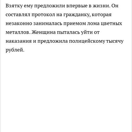
Взятку ему предложили впервые в жизни. Он
составлял протокол на гражданку, которая
незаконно занималась приемом лома цветных
металлов. Женщина пыталась уйти от
наказания и предложила полицейскому тысячу
рублей.