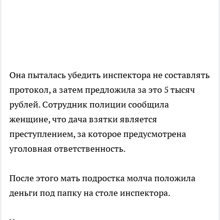
Она пыталась убедить инспектора не составлять
протокол, а затем предложила за это 5 тысяч
рублей. Сотрудник полиции сообщила
женщине, что дача взятки является
преступлением, за которое предусмотрена
уголовная ответственность.
После этого мать подростка молча положила
деньги под папку на столе инспектора.