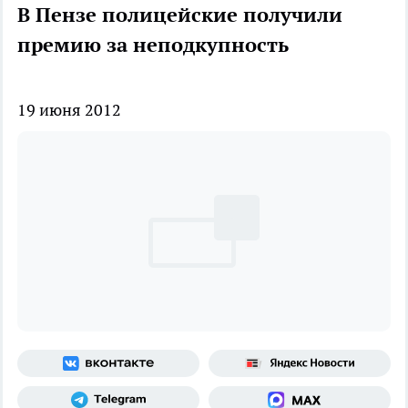
В Пензе полицейские получили
премию за неподкупность
19 июня 2012