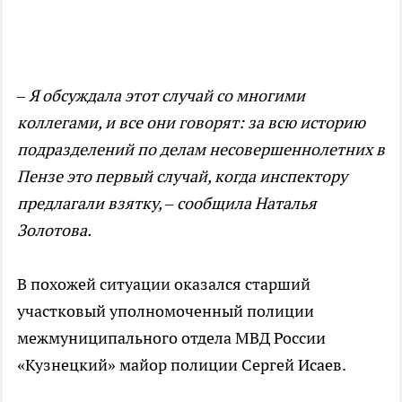
– Я обсуждала этот случай со многими
коллегами, и все они говорят: за всю историю
подразделений по делам несовершеннолетних в
Пензе это первый случай, когда инспектору
предлагали взятку, – сообщила Наталья
Золотова.
В похожей ситуации оказался старший
участковый уполномоченный полиции
межмуниципального отдела МВД России
«Кузнецкий» майор полиции Сергей Исаев.