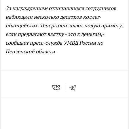
За награждением отличившихся сотрудников
наблюдали несколько десятков коллег-
полицейских. Теперь они знают новую примету:
если предлагают взятку - это к деньгам,-
сообщает пресс-служба УМВД России по
Пензенской области