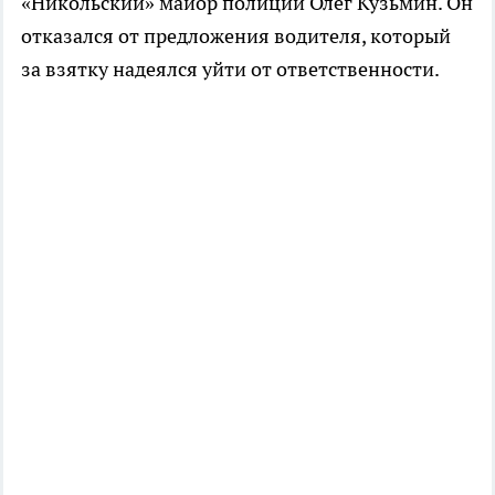
«Никольский» майор полиции Олег Кузьмин. Он
отказался от предложения водителя, который
за взятку надеялся уйти от ответственности.