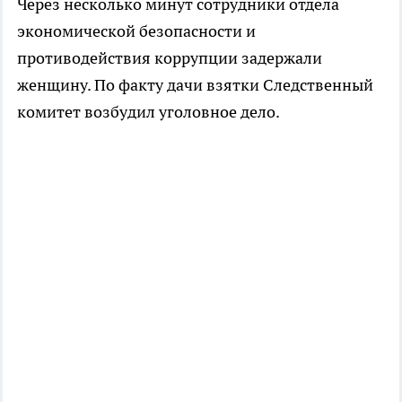
Через несколько минут сотрудники отдела
экономической безопасности и
противодействия коррупции задержали
женщину. По факту дачи взятки Следственный
комитет возбудил уголовное дело.