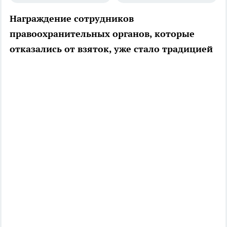
Награждение сотрудников
правоохранительных органов, которые
отказались от взяток, уже стало традицией