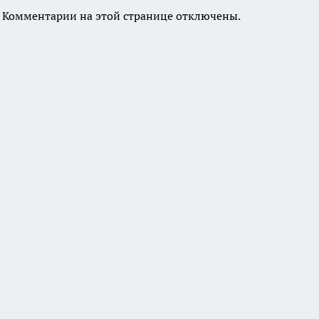
Комментарии на этой странице отключены.