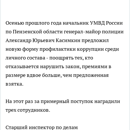
Осенью прошлого года начальник УМВД России
по Пензенской области генерал-майор полиции
Александр Юрьевич Касимкин предложил
новую форму профилактики коррупции среди
личного состава - поощрять тех, кто
отказывается нарушить закон, премиями в
размере вдвое больше, чем предложенная
взятка.
На этот раз за примерный поступок наградили
трех сотрудников.
Старший инспектор по делам