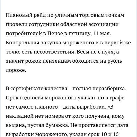
Плановый рейд по уличным торговым точкам
провели сотрудники областной ассоциации
потребителей в Пензе в пятницу, 11 мая.
Контрольная закупка мороженого и в первой же
точке есть несоответствия. Весы не с нуля, а
значит рожок пензенцам обходится на рубль
дороже.
В сертификате качества – полная неразбериха.
Срок годности мороженого указан, но в графе
нет самого главного – даты выработки. «В
накладной нет номера от кого получена, кому
выдана, пустая бумажка. Не проставляется дата
выработки мороженого, указан срок 10 и 15