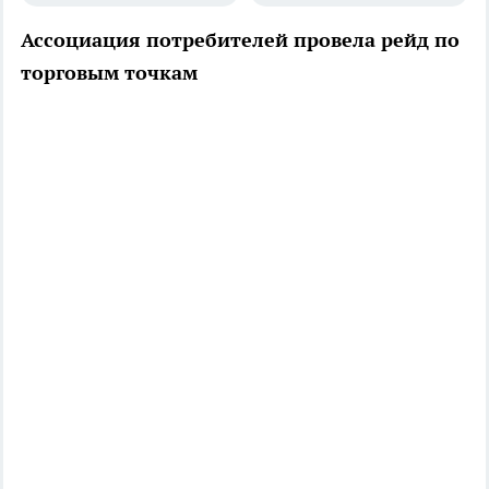
Ассоциация потребителей провела рейд по
торговым точкам