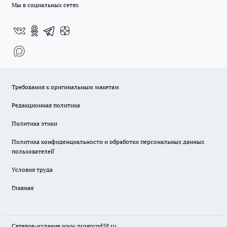
Мы в социальных сетях
Требования к оригинальным макетам
Редакционная политика
Политика этики
Политика конфиденциальности и обработки персональных данных
пользователей̆
Условия труда
Главная
Сетевое-издание
www.progorod58.ru