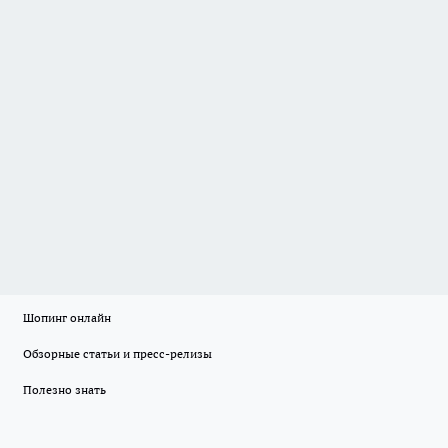
Шопинг онлайн
Обзорные статьи и пресс-релизы
Полезно знать