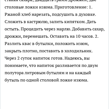
столовые ложки изюма. Приготовление: 1.
Ржаной хлеб нарезать, подсушить в духовке.
Сложить в кастрюлю, залить кипятком. Дать
остыть. Процедить через марлю. Добавить сахар,
дрожжи, перемешать. Оставить на 10 часов. 2.
Разлить квас в бутылки, положить изюм,
закрыть плотно, поставить в холодильник.
Через 2 суток напиток готов. Надеюсь, вы
понимаете, что напиток разливается по двум
полутора литровым бутылям и на каждый
бутыль по одной столовой ложке изюма.