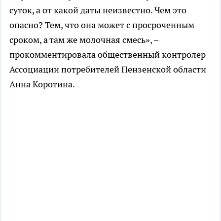
суток, а от какой даты неизвестно. Чем это
опасно? Тем, что она может с просроченным
сроком, а там же молочная смесь», –
прокомментировала общественный контролер
Ассоциации потребителей Пензенской области
Анна Коротина.