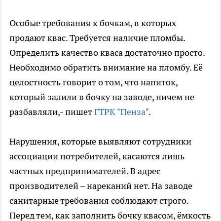
Особые требования к бочкам, в которых
продают квас. Требуется наличие пломбы.
Определить качество кваса достаточно просто.
Необходимо обратить внимание на пломбу. Её
целостность говорит о том, что напиток,
который залили в бочку на заводе, ничем не
разбавляли,- пишет
ГТРК "Пенза"
.
Нарушения, которые выявляют сотрудники
ассоциации потребителей, касаются лишь
частных предпринимателей. В адрес
производителей – нареканий нет. На заводе
санитарные требования соблюдают строго.
Перед тем, как заполнить бочку квасом, ёмкость