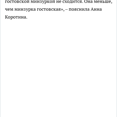
гостовской минзуркой не сходится. Она меньше,
чем минзурка гостовская», – пояснила Анна
Коротина.