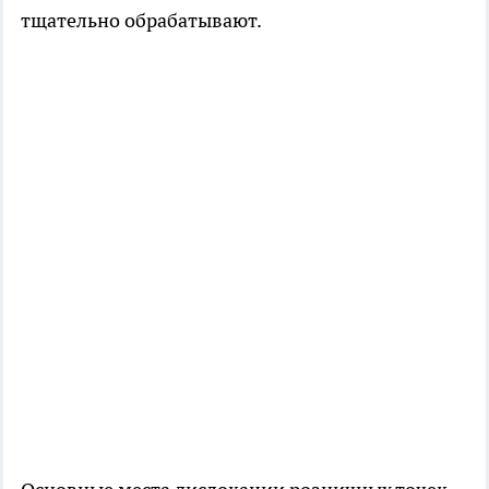
тщательно обрабатывают.