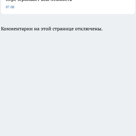
07:08
Комментарии на этой странице отключены.