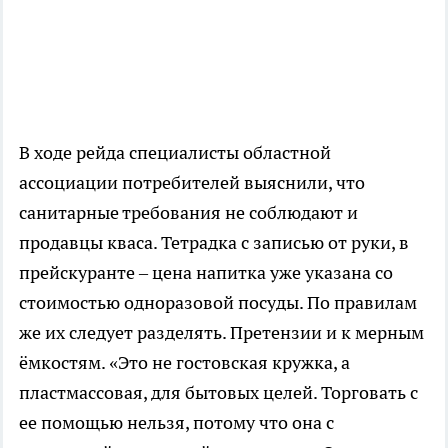
В ходе рейда специалисты областной
ассоциации потребителей выяснили, что
санитарные требования не соблюдают и
продавцы кваса. Тетрадка с записью от руки, в
прейскуранте – цена напитка уже указана со
стоимостью одноразовой посуды. По правилам
же их следует разделять. Претензии и к мерным
ёмкостям. «Это не гостовская кружка, а
пластмассовая, для бытовых целей. Торговать с
ее помощью нельзя, потому что она с