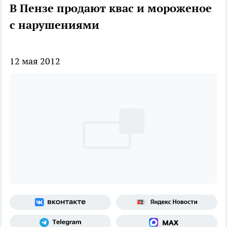
В Пензе продают квас и мороженое
с нарушениями
12 мая 2012