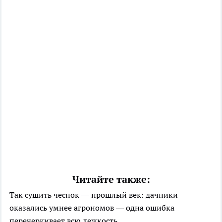
Читайте также:
Так сушить чеснок — прошлый век: дачники
оказались умнее агрономов — одна ошибка
перечеркивает всю лежкость