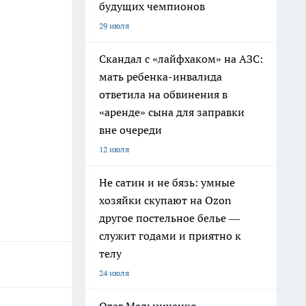
будущих чемпионов
29 июля
Скандал с «лайфхаком» на АЗС:
мать ребенка-инвалида
ответила на обвинения в
«аренде» сына для заправки
вне очереди
12 июля
Не сатин и не бязь: умные
хозяйки скупают на Ozon
другое постельное белье —
служит годами и приятно к
телу
24 июля