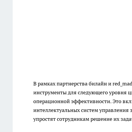
В рамках партнерства билайн и red_ma
инструменты для следующего уровня 
операционной эффективности. Это вкл
интеллектуальных систем управления 
упростят сотрудникам решение их зада