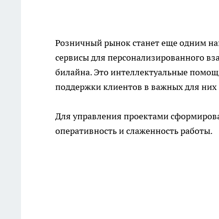
Розничный рынок станет еще одним на
сервисы для персонализированного вз
билайна. Это интеллектуальные помощ
поддержки клиентов в важных для них 
Для управления проектами сформирова
оперативность и слаженность работы.