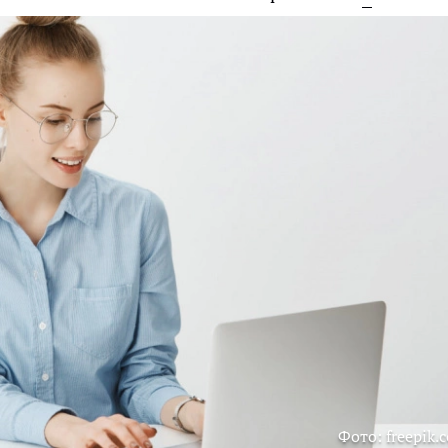
Фото: freepik.