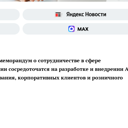
меморандум о сотрудничестве в сфере
ии сосредоточатся на разработке и внедрении A
вания, корпоративных клиентов и розничного