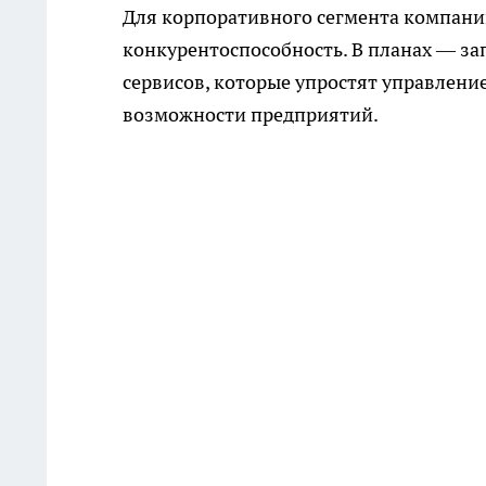
Для корпоративного сегмента компани
конкурентоспособность. В планах — з
сервисов, которые упростят управлени
возможности предприятий.