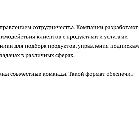
правлением сотрудничества. Компании разработают 
аимодействия клиентов с продуктами и услугами
ники для подбора продуктов, управления подпискам
задачах в различных сферах.
ны совместные команды. Такой формат обеспечит