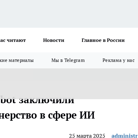
ас читают
Новости
Главное в России
кие материалы
Мы в Telegram
Реклама у нас
obot заключили
нерство в сфере ИИ
25 марта 2025
administr