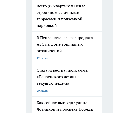
Всего 95 квартир: в Пензе
строят дом с личными
террасами и подземной
парковкой
В Пензе началась распродажа
АЗС на фоне топливных
ограничений
17 июля
Стала известна программа
«Пензенского лета» на
текущую неделю
20 июля
Как сейчас выглядят улица
Лозицкой и проспект Победы