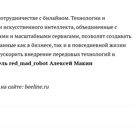
отрудничестве с билайном. Технологии и
ти искусственного интеллекта, объединенные с
тами и масштабными сервисами, позволят создавать
нные как в бизнесе, так и в повседневной жизни
 ускорить внедрение передовых технологий и
ель red_mad_robot Алексей Макин
 сайте: beeline.ru