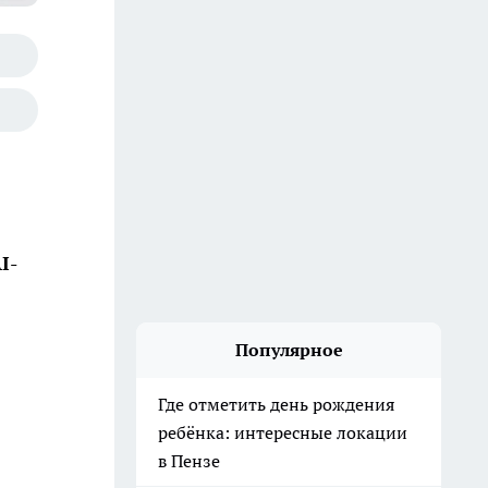
I-
Популярное
Где отметить день рождения
ребёнка: интересные локации
в Пензе