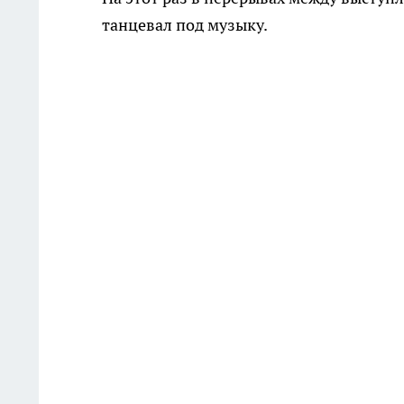
танцевал под музыку.