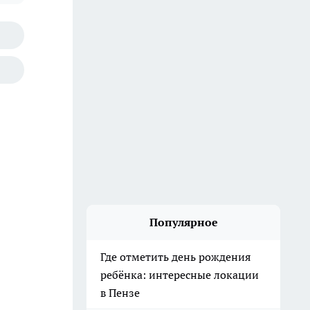
Популярное
Где отметить день рождения
ребёнка: интересные локации
в Пензе