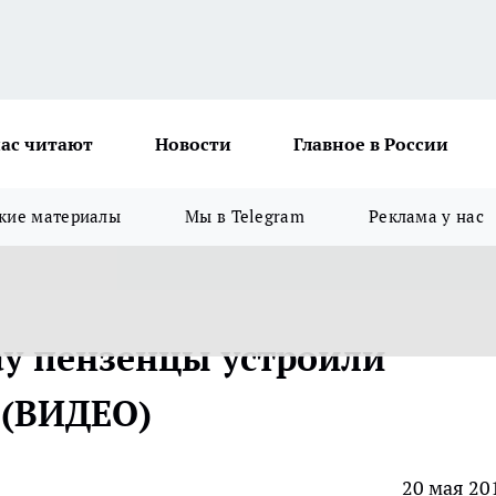
ас читают
Новости
Главное в России
кие материалы
Мы в Telegram
Реклама у нас
ay пензенцы устроили
 (ВИДЕО)
20 мая 20