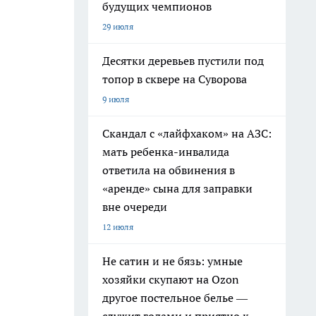
будущих чемпионов
29 июля
Десятки деревьев пустили под
топор в сквере на Суворова
9 июля
Скандал с «лайфхаком» на АЗС:
мать ребенка-инвалида
ответила на обвинения в
«аренде» сына для заправки
вне очереди
12 июля
Не сатин и не бязь: умные
хозяйки скупают на Ozon
другое постельное белье —