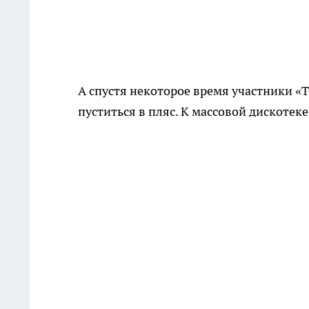
А спустя некоторое время участники «
пуститься в пляс. К массовой дискотек