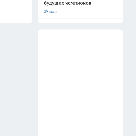
будущих чемпионов
29 июля