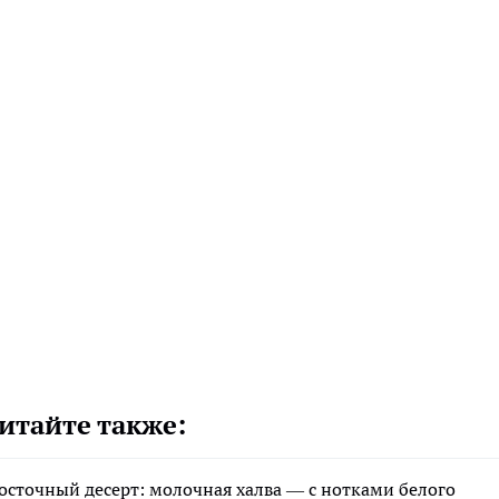
итайте также:
восточный десерт: молочная халва — с нотками белого