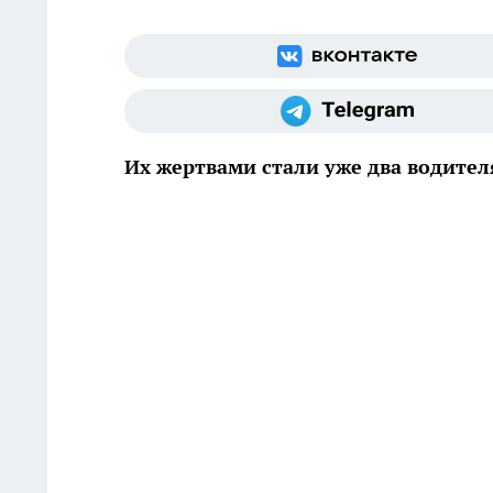
Их жертвами стали уже два водител