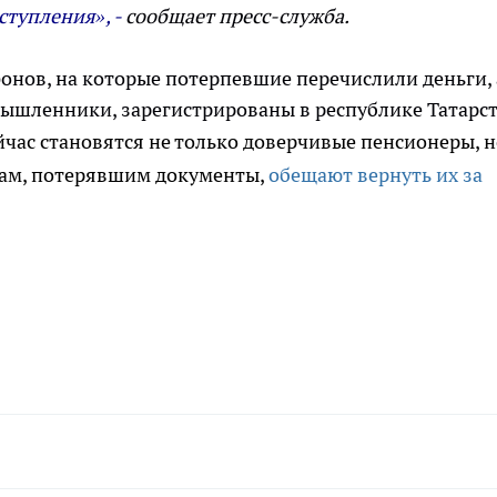
ступления», -
сообщает пресс-служба.
фонов, на которые потерпевшие перечислили деньги, 
мышленники, зарегистрированы в республике Татарст
ас становятся не только доверчивые пенсионеры, н
цам, потерявшим документы,
обещают вернуть их за