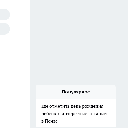
Популярное
Где отметить день рождения
ребёнка: интересные локации
в Пензе