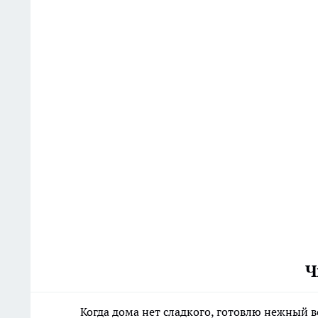
Ч
Когда дома нет сладкого, готовлю нежный 