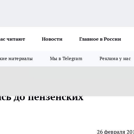
ас читают
Новости
Главное в России
кие материалы
Мы в Telegram
Реклама у нас
ь до пензенских
26 февраля 20