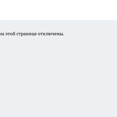
а этой странице отключены.