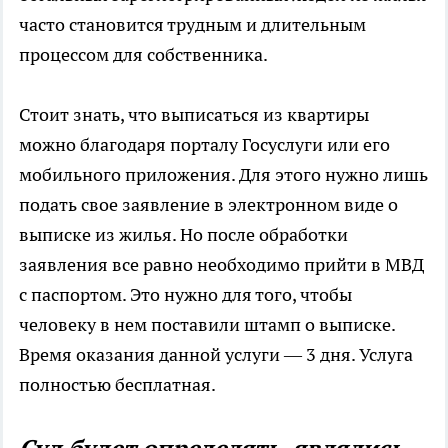
часто становится трудным и длительным
процессом для собственника.
Стоит знать, что выписаться из квартиры
можно благодаря порталу Госуслуги или его
мобильного приложения. Для этого нужно лишь
подать свое заявление в электронном виде о
выписке из жилья. Но после обработки
заявления все равно необходимо прийти в МВД
с паспортом. Это нужно для того, чтобы
человеку в нем поставили штамп о выписке.
Время оказания данной услуги — 3 дня. Услуга
полностью бесплатная.