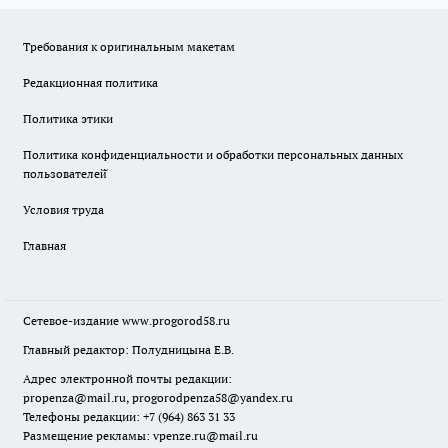
Требования к оригинальным макетам
Редакционная политика
Политика этики
Политика конфиденциальности и обработки персональных данных
пользователей̆
Условия труда
Главная
Сетевое-издание
www.progorod58.ru
Главный редактор: Полудницына Е.В.
Адрес электронной почты редакции:
propenza@mail.ru
, progorodpenza58@yandex.ru
Телефоны редакции: +7 (964) 863 31 33
Размещение рекламы: vpenze.ru@mail.ru