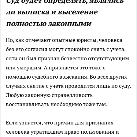
Суд будет определять, являлись
ли выписка и выселение
полностью законными
Но, как отмечают опытные юристы, человека
без его согласия могут спокойно снять с учета,
если он был признан безвестно отсутствующим
или умершим. А признается это тоже с
помощью судебного взыскания. Во всех других
случаях снятие с учета проводится лишь по суду.
Любую законную справедливость
восстанавливать необходимо тоже там.
Если узнается, что причин для признания
человека утратившим право пользования и