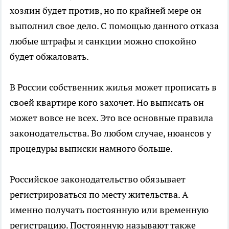
хозяин будет против, но по крайней мере он
выполнил свое дело. С помощью данного отказа
любые штрафы и санкции можно спокойно
будет обжаловать.
В России собственник жилья может прописать в
своей квартире кого захочет. Но выписать он
может вовсе не всех. Это все основные правила
законодательства. Во любом случае, нюансов у
процедуры выписки намного больше.
Российское законодательство обязывает
регистрироваться по месту жительства. А
именно получать постоянную или временную
регистрацию. Постоянную называют также