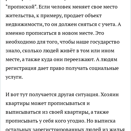
"пропиской". Если человек меняет свое место
жительства, к примеру, продает объект
недвижимости, то он должен сняться с учета. А
именно прописаться в новом месте. Это
необходимо для того, чтобы наше государство
знало, сколько людей живёт в том или ином
месте, а также куда они переезжают. А людям
регистрация дает право получать социальные
услуги.
И вот тут получается другая ситуация. Хозяин
квартиры может прописываться и
выписываться из своей квартиры, а также
прописывать у себя кого угодно. Но выписка
остальных зарегистрированных людей из жилья