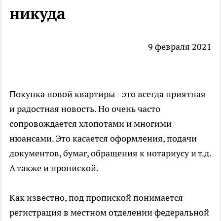
никуда
9 февраля 2021
Покупка новой квартиры - это всегда приятная
и радостная новость. Но очень часто
сопровождается хлопотами и многими
нюансами. Это касается оформления, подачи
документов, бумаг, обращения к нотариусу и т.д.
А также и пропиской.
Как известно, под пропиской понимается
регистрация
в местном отделении федеральной