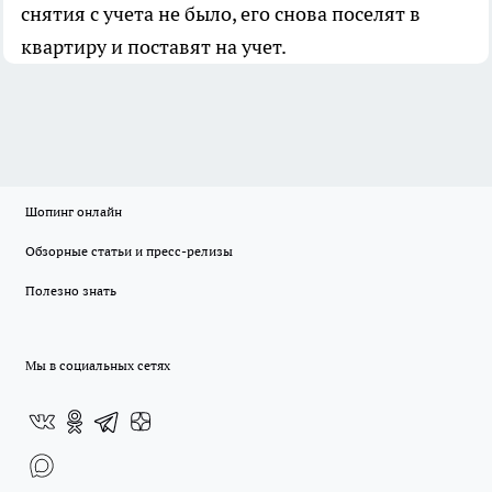
снятия с учета не было, его снова поселят в
квартиру и поставят на учет.
Шопинг онлайн
Обзорные статьи и пресс-релизы
Полезно знать
Мы в социальных сетях