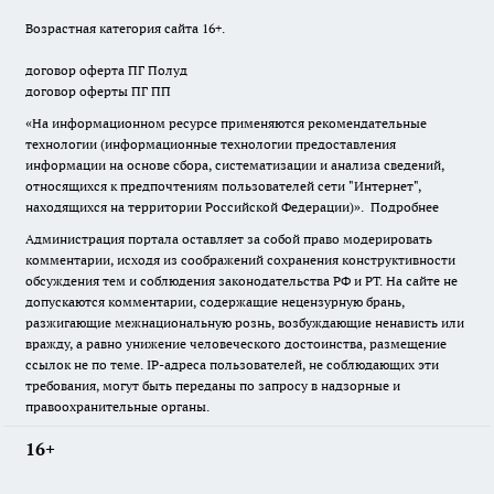
Возрастная категория сайта 16+.
договор оферта ПГ Полуд
договор оферты ПГ ПП
«На информационном ресурсе применяются рекомендательные
технологии (информационные технологии предоставления
информации на основе сбора, систематизации и анализа сведений,
относящихся к предпочтениям пользователей сети "Интернет",
находящихся на территории Российской Федерации)».
Подробнее
Администрация портала оставляет за собой право модерировать
комментарии, исходя из соображений сохранения конструктивности
обсуждения тем и соблюдения законодательства РФ и РТ. На сайте не
допускаются комментарии, содержащие нецензурную брань,
разжигающие межнациональную рознь, возбуждающие ненависть или
вражду, а равно унижение человеческого достоинства, размещение
ссылок не по теме. IP-адреса пользователей, не соблюдающих эти
требования, могут быть переданы по запросу в надзорные и
правоохранительные органы.
16+