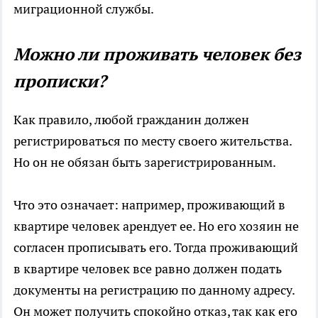
миграционной службы.
Можно ли проживать человек без
прописки?
Как правило, любой гражданин должен
регистрироваться по месту своего жительства.
Но он не обязан быть зарегистрированным.
Что это означает: например, проживающий в
квартире человек арендует ее. Но его хозяин не
согласен прописывать его. Тогда проживающий
в квартире человек все равно должен подать
документы на регистрацию по данному адресу.
Он может получить спокойно отказ, так как его