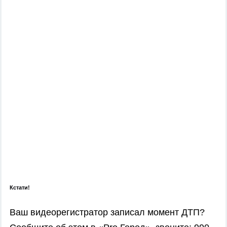
Кстати!
Ваш видеорегистратор записал момент ДТП?