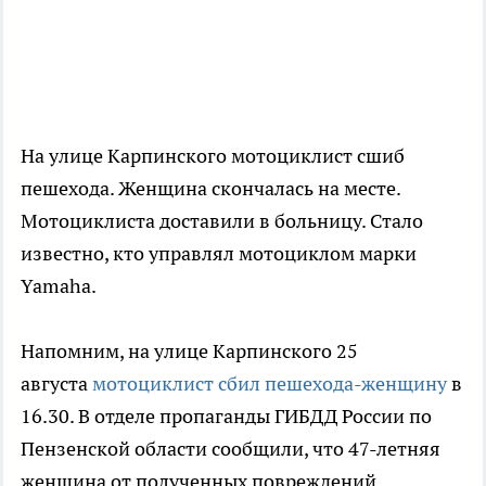
На улице Карпинского мотоциклист сшиб
пешехода. Женщина скончалась на месте.
Мотоциклиста доставили в больницу. Стало
известно, кто управлял мотоциклом марки
Yamaha.
Напомним, на улице Карпинского 25
августа
мотоциклист сбил пешехода-женщину
в
16.30. В отделе пропаганды ГИБДД России по
Пензенской области сообщили, что 47-летняя
женщина от полученных повреждений