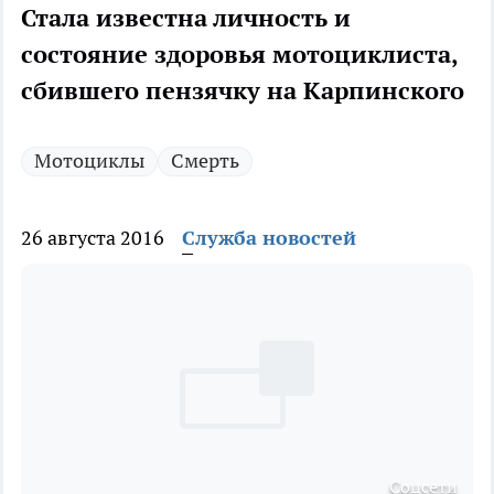
Стала известна личность и
состояние здоровья мотоциклиста,
сбившего пензячку на Карпинского
Мотоциклы
Смерть
26 августа 2016
Служба новостей
Соцсети