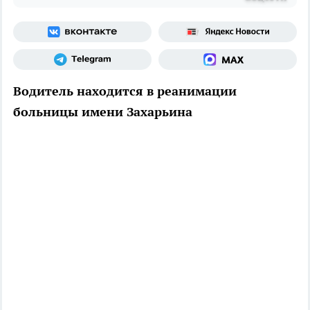
Водитель находится в реанимации
больницы имени Захарьина