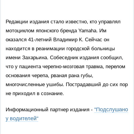
Редакции издания стало известно, кто управлял
мотоциклом японского бренда Yamaha. Им
оказался 41-летний Владимир К. Сейчас он
находится в реанимации городской больницы
имени Захарьина. Собеседник издания сообщил,
что у пациента черепно-мозговая травма, перелом
основания черепа, рваная рана губы,
многочисленные ушибы. Пострадавший до сих пор
не приходил в сознание.
"Подслушано
Информационный партнер издания -
у водителей"