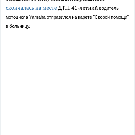
скончалась на месте
ДТП. 41-летний
водитель
мотоцикла Yamaha отправился на карете "Скорой помощи"
в больницу.