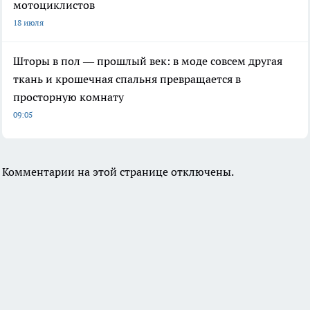
мотоциклистов
18 июля
Шторы в пол — прошлый век: в моде совсем другая
ткань и крошечная спальня превращается в
просторную комнату
09:05
Комментарии на этой странице отключены.