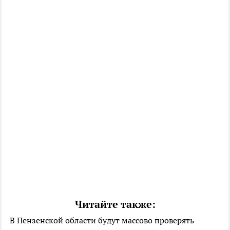
Читайте также:
В Пензенской области будут массово проверять