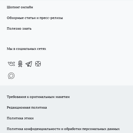
Шопинг онлайн
Обзорные статьи и пресс-релизы
Полезно знать
Мы в социальных сетях
Требования к оригинальным макетам
Редакционная политика
Политика этики
Политика конфиденциальности и обработки персональных данных